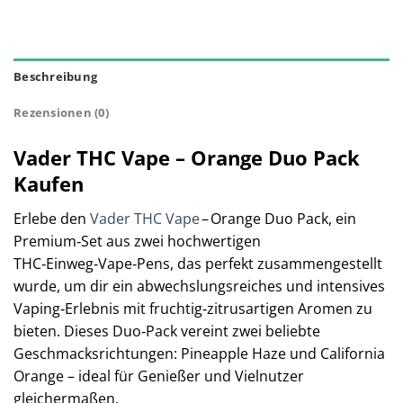
Beschreibung
Rezensionen (0)
Vader THC Vape – Orange Duo Pack
Kaufen
Erlebe den
Vader THC Vape
– Orange Duo Pack, ein
Premium‑Set aus zwei hochwertigen
THC‑Einweg‑Vape‑Pens, das perfekt zusammengestellt
wurde, um dir ein abwechslungsreiches und intensives
Vaping‑Erlebnis mit fruchtig‑zitrusartigen Aromen zu
bieten. Dieses Duo‑Pack vereint zwei beliebte
Geschmacksrichtungen: Pineapple Haze und California
Orange – ideal für Genießer und Vielnutzer
gleichermaßen.