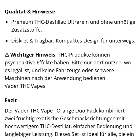
Qualität & Hinweise
Premium THC‑Destillat: Ultrarein und ohne unnötige
Zusatzstoffe.
Diskret & Tragbar: Kompaktes Design für unterwegs.
⚠ Wichtiger Hinweis
: THC‑Produkte können
psychoaktive Effekte haben. Bitte nur dort nutzen, wo
es legal ist, und keine Fahrzeuge oder schwere
Maschinen nach der Anwendung bedienen.
Vader THC Vapes
Fazit
Der Vader THC Vape – Orange Duo Pack kombiniert
zwei fruchtig‑exotische Geschmacksrichtungen mit
hochwertigem THC‑Destillat, einfacher Bedienung und
langlebiger Leistung. Dieses Set ist ideal für alle, die ein