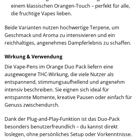
einem klassischen Orangen‑Touch – perfekt für alle,
die fruchtige Vapes lieben.
Beide Varianten nutzen hochwertige Terpene, um
Geschmack und Aroma zu intensivieren und ein
reichhaltiges, angenehmes Dampferlebnis zu schaffen.
Wirkung & Verwendung
Die Vape‑Pens im Orange Duo Pack liefern eine
ausgewogene THC‑Wirkung, die viele Nutzer als
entspannend, stimmungsaufhellend und angenehm
intensiv beschreiben. Sie eignen sich ideal für
entspannte Momente, kreative Pausen oder einfach für
Genuss zwischendurch.
Dank der Plug‑and‑Play‑Funktion ist das Duo‑Pack
besonders benutzerfreundlich – du kannst direkt
loslegen, ohne persönliches Setup oder Vorkenntnisse.