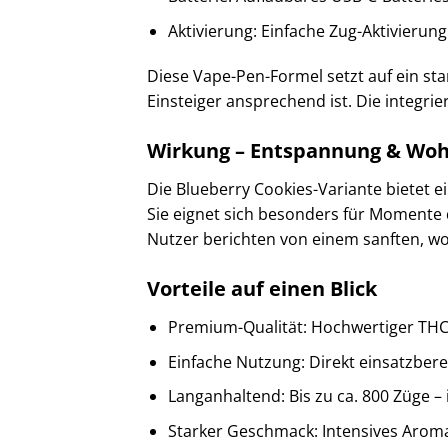
Aktivierung: Einfache Zug-Aktivierung
Diese Vape-Pen-Formel setzt auf ein sta
Einsteiger ansprechend ist. Die integrier
Wirkung – Entspannung & Woh
Die Blueberry Cookies-Variante bietet
Sie eignet sich besonders für Momente
Nutzer berichten von einem sanften, wo
Vorteile auf einen Blick
Premium-Qualität: Hochwertiger THC-
Einfache Nutzung: Direkt einsatzbere
Langanhaltend: Bis zu ca. 800 Züge –
Starker Geschmack: Intensives Aroma