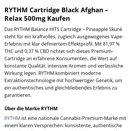
RYTHM Cartridge Black Afghan –
Relax 500mg Kaufen
Das RYTHM Balance HITS Cartridge – Pineapple Skunk
steht für ein kraftvolles, zugleich ausgewogenes Vape-
Erlebnis mit klar definiertem Effektprofil. Mit 81,97 %
THC und 0,37 % CBD richtet sich dieses Premium-
Cartridge an erfahrene Konsumenten, die Wert auf
konstante Qualität, intensive Aromen und verlässliche
Wirkung legen. RYTHM kombiniert moderne
Extraktionstechnologie mit hochwertiger Genetik, um
ein authentisches und gleichbleibendes Erlebnis zu
garantieren.
Über die Marke RYTHM
RYTHM
ist eine nationale Cannabis-Premium-Marke mit
einem klaren Versprechen: konsistente, authentische