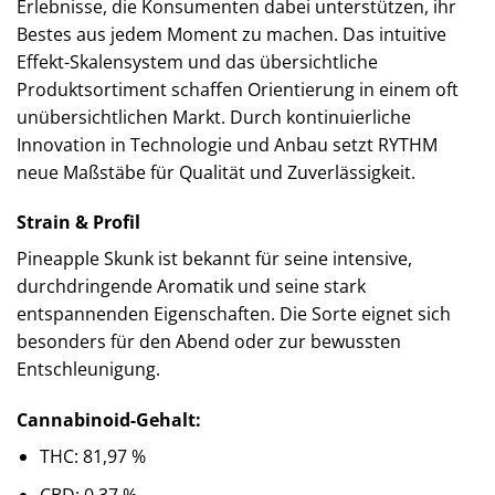
Erlebnisse, die Konsumenten dabei unterstützen, ihr
Bestes aus jedem Moment zu machen. Das intuitive
Effekt-Skalensystem und das übersichtliche
Produktsortiment schaffen Orientierung in einem oft
unübersichtlichen Markt. Durch kontinuierliche
Innovation in Technologie und Anbau setzt RYTHM
neue Maßstäbe für Qualität und Zuverlässigkeit.
Strain & Profil
Pineapple Skunk ist bekannt für seine intensive,
durchdringende Aromatik und seine stark
entspannenden Eigenschaften. Die Sorte eignet sich
besonders für den Abend oder zur bewussten
Entschleunigung.
Cannabinoid-Gehalt:
THC: 81,97 %
CBD: 0,37 %