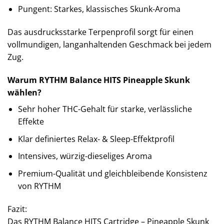
Pungent: Starkes, klassisches Skunk-Aroma
Das ausdrucksstarke Terpenprofil sorgt für einen
vollmundigen, langanhaltenden Geschmack bei jedem
Zug.
Warum RYTHM Balance HITS Pineapple Skunk
wählen?
Sehr hoher THC-Gehalt für starke, verlässliche
Effekte
Klar definiertes Relax- & Sleep-Effektprofil
Intensives, würzig-dieseliges Aroma
Premium-Qualität und gleichbleibende Konsistenz
von RYTHM
Fazit:
Das RYTHM Balance HITS Cartridge – Pineapple Skunk