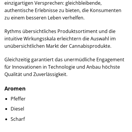
einzigartigen Versprechen: gleichbleibende,
authentische Erlebnisse zu bieten, die Konsumenten
zu einem besseren Leben verhelfen.
Rythms übersichtliches Produktsortiment und die
intuitive Wirkungsskala erleichtern die Auswahl im
unübersichtlichen Markt der Cannabisprodukte.
Gleichzeitig garantiert das unermüdliche Engagement
für Innovationen in Technologie und Anbau höchste
Qualität und Zuverlässigkeit.
Aromen
Pfeffer
Diesel
Scharf