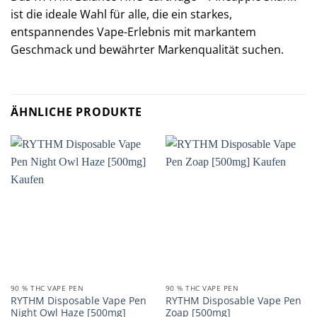
ist die ideale Wahl für alle, die ein starkes,
entspannendes Vape-Erlebnis mit markantem
Geschmack und bewährter Markenqualität suchen.
ÄHNLICHE PRODUKTE
90 % THC VAPE PEN
90 % THC VAPE PEN
RYTHM Disposable Vape Pen
RYTHM Disposable Vape Pen
Night Owl Haze [500mg]
Zoap [500mg]