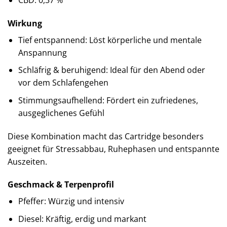
Wirkung
Tief entspannend: Löst körperliche und mentale
Anspannung
Schläfrig & beruhigend: Ideal für den Abend oder
vor dem Schlafengehen
Stimmungsaufhellend: Fördert ein zufriedenes,
ausgeglichenes Gefühl
Diese Kombination macht das Cartridge besonders
geeignet für Stressabbau, Ruhephasen und entspannte
Auszeiten.
Geschmack & Terpenprofil
Pfeffer: Würzig und intensiv
Diesel: Kräftig, erdig und markant