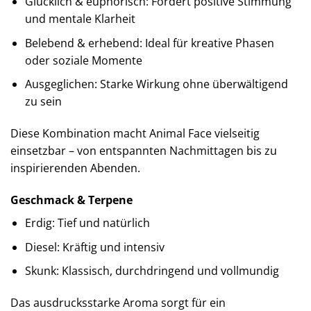
Glücklich & euphorisch: Fördert positive Stimmung
und mentale Klarheit
Belebend & erhebend: Ideal für kreative Phasen
oder soziale Momente
Ausgeglichen: Starke Wirkung ohne überwältigend
zu sein
Diese Kombination macht Animal Face vielseitig
einsetzbar – von entspannten Nachmittagen bis zu
inspirierenden Abenden.
Geschmack & Terpene
Erdig: Tief und natürlich
Diesel: Kräftig und intensiv
Skunk: Klassisch, durchdringend und vollmundig
Das ausdrucksstarke Aroma sorgt für ein