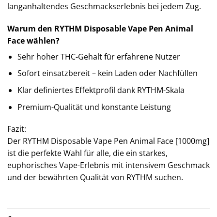
langanhaltendes Geschmackserlebnis bei jedem Zug.
Warum den RYTHM Disposable Vape Pen Animal
Face wählen?
Sehr hoher THC-Gehalt für erfahrene Nutzer
Sofort einsatzbereit – kein Laden oder Nachfüllen
Klar definiertes Effektprofil dank RYTHM-Skala
Premium-Qualität und konstante Leistung
Fazit:
Der RYTHM Disposable Vape Pen Animal Face [1000mg]
ist die perfekte Wahl für alle, die ein starkes,
euphorisches Vape-Erlebnis mit intensivem Geschmack
und der bewährten Qualität von RYTHM suchen.