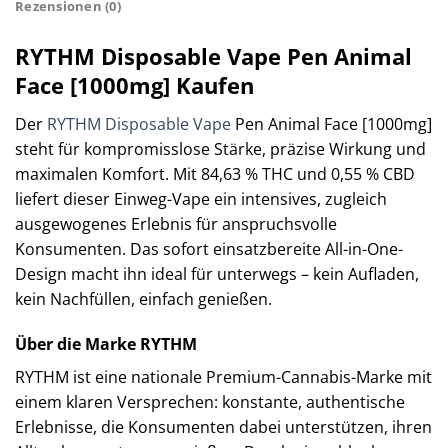
Rezensionen (0)
RYTHM Disposable Vape Pen Animal
Face [1000mg] Kaufen
Der
RYTHM Disposable Vape
Pen Animal Face [1000mg]
steht für kompromisslose Stärke, präzise Wirkung und
maximalen Komfort. Mit 84,63 % THC und 0,55 % CBD
liefert dieser Einweg-Vape ein intensives, zugleich
ausgewogenes Erlebnis für anspruchsvolle
Konsumenten. Das sofort einsatzbereite All-in-One-
Design macht ihn ideal für unterwegs – kein Aufladen,
kein Nachfüllen, einfach genießen.
Über die Marke RYTHM
RYTHM ist eine nationale Premium-Cannabis-Marke mit
einem klaren Versprechen: konstante, authentische
Erlebnisse, die Konsumenten dabei unterstützen, ihren