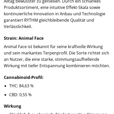
Alltag bewusster zu genießen. Durch ein schlankes
Produktsortiment, eine intuitive Effekt-Skala sowie
kontinuierliche Innovation in Anbau und Technologie
garantiert RYTHM gleichbleibende Qualität und
Verlässlichkeit.
Strain: Animal Face
Animal Face ist bekannt für seine kraftvolle Wirkung
und sein markantes Terpenprofil. Die Sorte richtet sich
an Nutzer, die eine starke, stimmungsaufhellende
Wirkung mit tiefer Entspannung kombinieren möchten.
Cannabinoid-Profil:
THC: 84,63 %
CBD: 0,55 %
Wirkung