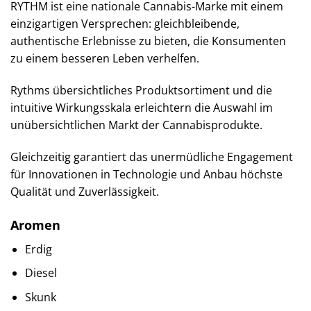
RYTHM ist eine nationale Cannabis-Marke mit einem
einzigartigen Versprechen: gleichbleibende,
authentische Erlebnisse zu bieten, die Konsumenten
zu einem besseren Leben verhelfen.
Rythms übersichtliches Produktsortiment und die
intuitive Wirkungsskala erleichtern die Auswahl im
unübersichtlichen Markt der Cannabisprodukte.
Gleichzeitig garantiert das unermüdliche Engagement
für Innovationen in Technologie und Anbau höchste
Qualität und Zuverlässigkeit.
Aromen
Erdig
Diesel
Skunk