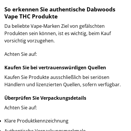
So erkennen Sie authentische Dabwoods
Vape THC Produkte
Da beliebte Vape-Marken Ziel von gefälschten
Produkten sein können, ist es wichtig, beim Kauf
vorsichtig vorzugehen.
Achten Sie auf:
Kaufen Sie bei vertrauenswürdigen Quellen
Kaufen Sie Produkte ausschließlich bei seriösen
Händlern und lizenzierten Quellen, sofern verfügbar.
Überprüfen Sie Verpackungsdetails
Achten Sie auf:
Klare Produktkennzeichnung
Authentische Verpackungsmerkmale