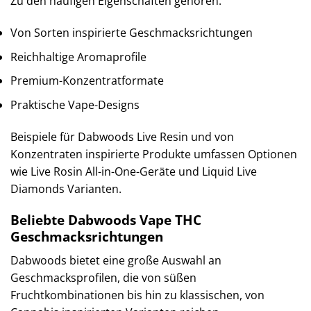
Zu den häufigen Eigenschaften gehören:
Von Sorten inspirierte Geschmacksrichtungen
Reichhaltige Aromaprofile
Premium-Konzentratformate
Praktische Vape-Designs
Beispiele für Dabwoods Live Resin und von
Konzentraten inspirierte Produkte umfassen Optionen
wie Live Rosin All-in-One-Geräte und Liquid Live
Diamonds Varianten.
Beliebte Dabwoods Vape THC
Geschmacksrichtungen
Dabwoods bietet eine große Auswahl an
Geschmacksprofilen, die von süßen
Fruchtkombinationen bis hin zu klassischen, von