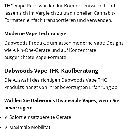
THC-Vape-Pens wurden für Komfort entwickelt und
lassen sich im Vergleich zu traditionellen Cannabis-
Formaten einfach transportieren und verwenden.
Moderne Vape-Technologie
Dabwoods Produkte umfassen moderne Vape-Designs
wie All-in-One-Geräte und auf Konzentrate
ausgerichtete Vape-Formate.
Dabwoods Vape THC Kaufberatung
Die Auswahl des richtigen Dabwoods Vape THC
Produkts hängt von Ihrer bevorzugten Erfahrung ab.
Wählen Sie Dabwoods Disposable Vapes, wenn Sie
bevorzugen:
✔ Sofort einsatzbereite Geräte
✔ Maximale Mobilität