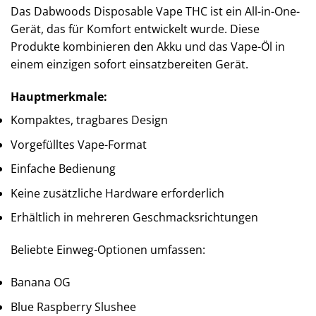
Das Dabwoods Disposable Vape THC ist ein All-in-One-
Gerät, das für Komfort entwickelt wurde. Diese
Produkte kombinieren den Akku und das Vape-Öl in
einem einzigen sofort einsatzbereiten Gerät.
Hauptmerkmale:
Kompaktes, tragbares Design
Vorgefülltes Vape-Format
Einfache Bedienung
Keine zusätzliche Hardware erforderlich
Erhältlich in mehreren Geschmacksrichtungen
Beliebte Einweg-Optionen umfassen:
Banana OG
Blue Raspberry Slushee