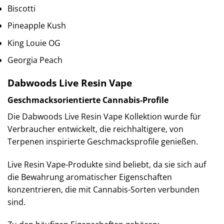
Biscotti
Pineapple Kush
King Louie OG
Georgia Peach
Dabwoods Live Resin Vape
Geschmacksorientierte Cannabis-Profile
Die Dabwoods Live Resin Vape Kollektion wurde für
Verbraucher entwickelt, die reichhaltigere, von
Terpenen inspirierte Geschmacksprofile genießen.
Live Resin Vape-Produkte sind beliebt, da sie sich auf
die Bewahrung aromatischer Eigenschaften
konzentrieren, die mit Cannabis-Sorten verbunden
sind.