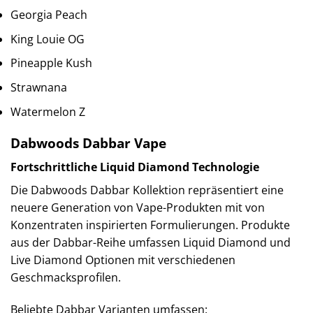
Georgia Peach
King Louie OG
Pineapple Kush
Strawnana
Watermelon Z
Dabwoods Dabbar Vape
Fortschrittliche Liquid Diamond Technologie
Die Dabwoods Dabbar Kollektion repräsentiert eine
neuere Generation von Vape-Produkten mit von
Konzentraten inspirierten Formulierungen. Produkte
aus der Dabbar-Reihe umfassen Liquid Diamond und
Live Diamond Optionen mit verschiedenen
Geschmacksprofilen.
Beliebte Dabbar Varianten umfassen: