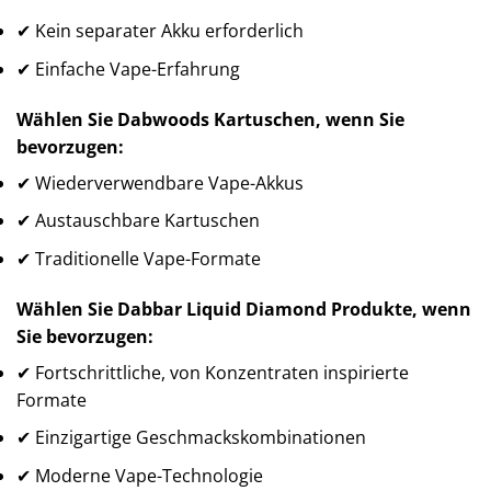
✔ Kein separater Akku erforderlich
✔ Einfache Vape-Erfahrung
Wählen Sie Dabwoods Kartuschen, wenn Sie
bevorzugen:
✔ Wiederverwendbare Vape-Akkus
✔ Austauschbare Kartuschen
✔ Traditionelle Vape-Formate
Wählen Sie Dabbar Liquid Diamond Produkte, wenn
Sie bevorzugen:
✔ Fortschrittliche, von Konzentraten inspirierte
Formate
✔ Einzigartige Geschmackskombinationen
✔ Moderne Vape-Technologie