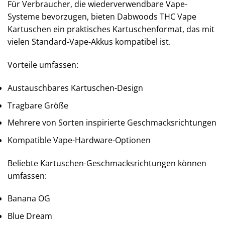
Für Verbraucher, die wiederverwendbare Vape-
Systeme bevorzugen, bieten Dabwoods THC Vape
Kartuschen ein praktisches Kartuschenformat, das mit
vielen Standard-Vape-Akkus kompatibel ist.
Vorteile umfassen:
Austauschbares Kartuschen-Design
Tragbare Größe
Mehrere von Sorten inspirierte Geschmacksrichtungen
Kompatible Vape-Hardware-Optionen
Beliebte Kartuschen-Geschmacksrichtungen können
umfassen:
Banana OG
Blue Dream