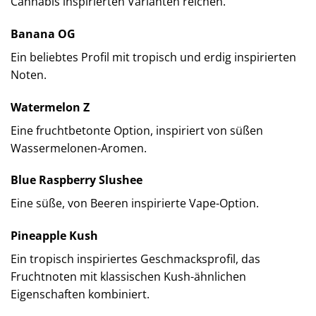
Cannabis inspirierten Varianten reichen.
Banana OG
Ein beliebtes Profil mit tropisch und erdig inspirierten
Noten.
Watermelon Z
Eine fruchtbetonte Option, inspiriert von süßen
Wassermelonen-Aromen.
Blue Raspberry Slushee
Eine süße, von Beeren inspirierte Vape-Option.
Pineapple Kush
Ein tropisch inspiriertes Geschmacksprofil, das
Fruchtnoten mit klassischen Kush-ähnlichen
Eigenschaften kombiniert.