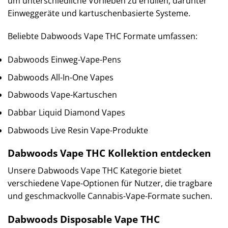
um unterschiedliche Vorlieben zu erfüllen, darunter
Einweggeräte und kartuschenbasierte Systeme.
Beliebte Dabwoods Vape THC Formate umfassen:
Dabwoods Einweg-Vape-Pens
Dabwoods All-In-One Vapes
Dabwoods Vape-Kartuschen
Dabbar Liquid Diamond Vapes
Dabwoods Live Resin Vape-Produkte
Dabwoods Vape THC Kollektion entdecken
Unsere Dabwoods Vape THC Kategorie bietet
verschiedene Vape-Optionen für Nutzer, die tragbare
und geschmackvolle Cannabis-Vape-Formate suchen.
Dabwoods Disposable Vape THC