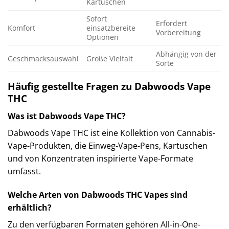
Kartuschen
Sofort
Erfordert
Komfort
einsatzbereite
Vorbereitung
Optionen
Abhängig von der
Geschmacksauswahl
Große Vielfalt
Sorte
Häufig gestellte Fragen zu Dabwoods Vape
THC
Was ist Dabwoods Vape THC?
Dabwoods Vape THC ist eine Kollektion von Cannabis-
Vape-Produkten, die Einweg-Vape-Pens, Kartuschen
und von Konzentraten inspirierte Vape-Formate
umfasst.
Welche Arten von Dabwoods THC Vapes sind
erhältlich?
Zu den verfügbaren Formaten gehören All-in-One-