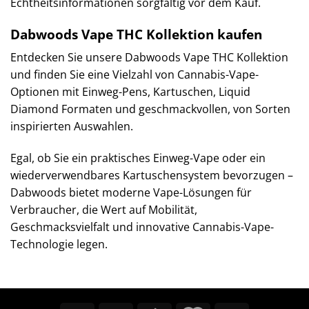
Echtheitsinformationen sorgfältig vor dem Kauf.
Dabwoods Vape THC Kollektion kaufen
Entdecken Sie unsere Dabwoods Vape THC Kollektion
und finden Sie eine Vielzahl von Cannabis-Vape-
Optionen mit Einweg-Pens, Kartuschen, Liquid
Diamond Formaten und geschmackvollen, von Sorten
inspirierten Auswahlen.
Egal, ob Sie ein praktisches Einweg-Vape oder ein
wiederverwendbares Kartuschensystem bevorzugen –
Dabwoods bietet moderne Vape-Lösungen für
Verbraucher, die Wert auf Mobilität,
Geschmacksvielfalt und innovative Cannabis-Vape-
Technologie legen.