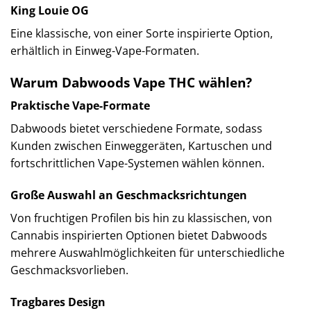
King Louie OG
Eine klassische, von einer Sorte inspirierte Option,
erhältlich in Einweg-Vape-Formaten.
Warum Dabwoods Vape THC wählen?
Praktische Vape-Formate
Dabwoods bietet verschiedene Formate, sodass
Kunden zwischen Einweggeräten, Kartuschen und
fortschrittlichen Vape-Systemen wählen können.
Große Auswahl an Geschmacksrichtungen
Von fruchtigen Profilen bis hin zu klassischen, von
Cannabis inspirierten Optionen bietet Dabwoods
mehrere Auswahlmöglichkeiten für unterschiedliche
Geschmacksvorlieben.
Tragbares Design