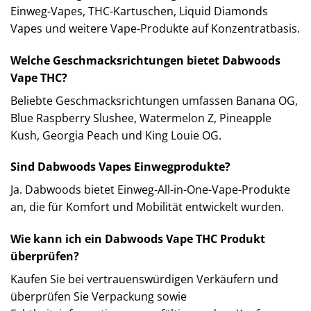
Einweg-Vapes, THC-Kartuschen, Liquid Diamonds
Vapes und weitere Vape-Produkte auf Konzentratbasis.
Welche Geschmacksrichtungen bietet Dabwoods
Vape THC?
Beliebte Geschmacksrichtungen umfassen Banana OG,
Blue Raspberry Slushee, Watermelon Z, Pineapple
Kush, Georgia Peach und King Louie OG.
Sind Dabwoods Vapes Einwegprodukte?
Ja. Dabwoods bietet Einweg-All-in-One-Vape-Produkte
an, die für Komfort und Mobilität entwickelt wurden.
Wie kann ich ein Dabwoods Vape THC Produkt
überprüfen?
Kaufen Sie bei vertrauenswürdigen Verkäufern und
überprüfen Sie Verpackung sowie