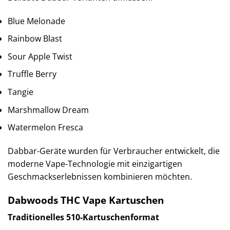
Blue Melonade
Rainbow Blast
Sour Apple Twist
Truffle Berry
Tangie
Marshmallow Dream
Watermelon Fresca
Dabbar-Geräte wurden für Verbraucher entwickelt, die
moderne Vape-Technologie mit einzigartigen
Geschmackserlebnissen kombinieren möchten.
Dabwoods THC Vape Kartuschen
Traditionelles 510-Kartuschenformat