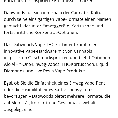
Konzentraten inspirierte Erlebnisse schätzen.
Dabwoods hat sich innerhalb der Cannabis-Kultur
durch seine einzigartigen Vape-Formate einen Namen
gemacht, darunter Einweggeräte, Kartuschen und
fortschrittliche Konzentrat-Optionen.
Das Dabwoods Vape THC Sortiment kombiniert
innovative Vape-Hardware mit von Cannabis
inspirierten Geschmacksprofilen und bietet Optionen
wie All-in-One-Einweg-Vapes, THC-Kartuschen, Liquid
Diamonds und Live Resin Vape-Produkte.
Egal, ob Sie die Einfachheit eines Einweg-Vape-Pens
oder die Flexibilität eines Kartuschensystems
bevorzugen – Dabwoods bietet mehrere Formate, die
auf Mobilität, Komfort und Geschmacksvielfalt
ausgelegt sind.