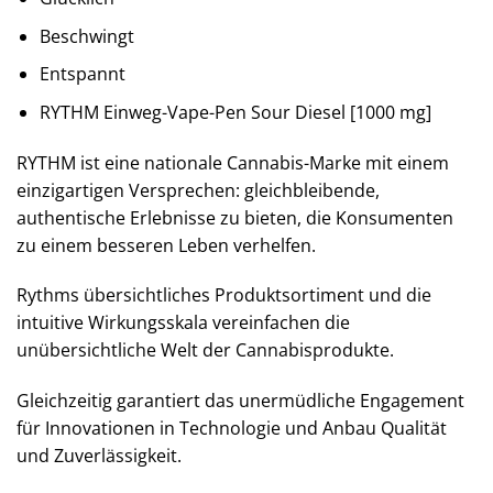
Beschwingt
Entspannt
RYTHM Einweg-Vape-Pen Sour Diesel [1000 mg]
RYTHM ist eine nationale Cannabis-Marke mit einem
einzigartigen Versprechen: gleichbleibende,
authentische Erlebnisse zu bieten, die Konsumenten
zu einem besseren Leben verhelfen.
Rythms übersichtliches Produktsortiment und die
intuitive Wirkungsskala vereinfachen die
unübersichtliche Welt der Cannabisprodukte.
Gleichzeitig garantiert das unermüdliche Engagement
für Innovationen in Technologie und Anbau Qualität
und Zuverlässigkeit.