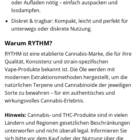
oder Aufladen nötig – einfach auspacken und
losdampfen.
Diskret & tragbar: Kompakt, leicht und perfekt für
unterwegs oder diskrete Nutzung.
Warum RYTHM?
RYTHM ist eine etablierte Cannabis‑Marke, die für ihre
Qualität, Konsistenz und strain‑spezifischen
Vape‑Produkte bekannt ist. Die Öle werden mit
modernen Extraktionsmethoden hergestellt, um die
natürlichen Terpene und Cannabinoide der jeweiligen
Sorte zu bewahren – für ein authentisches und
wirkungsvolles Cannabis‑Erlebnis.
Hinweis:
Cannabis‑ und THC‑Produkte sind in vielen
Ländern und Regionen gesetzlichen Beschränkungen
unterworfen und nicht überall legal. Informieren Sie
sich bitte vor dem Kauf oder der Nutzung über die