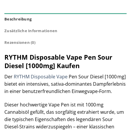
Beschreibung
Zusätzliche Informationen
Rezensionen (0)
RYTHM Disposable Vape Pen Sour
Diesel [1000mg] Kaufen
Der
RYTHM Disposable Vape
Pen Sour Diesel [1000 mg]
bietet ein intensives, sativa‑dominantes Dampferlebnis
in einer benutzerfreundlichen Einwegvape‑Form.
Dieser hochwertige Vape Pen ist mit 1000 mg
Cannabisöl gefüllt, das sorgfältig extrahiert wurde, um
die typischen Eigenschaften des legendären Sour
Diesel‑Strains widerzuspiegeln – einer klassischen