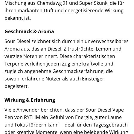
Mischung aus Chemdawg 91 und Super Skunk, die für
ihren markanten Duft und energetisierende Wirkung
bekannt ist.
Geschmack & Aroma
Sour Diesel zeichnet sich durch ein unverwechselbares
Aroma aus, das an Diesel, Zitrusfrüchte, Lemon und
würzige Noten erinnert. Diese charakteristischen
Terpene verleihen jedem Zug eine kraftvolle und
zugleich angenehme Geschmackserfahrung, die
sowohl erfahrene Nutzer als auch Einsteiger
begeistert.
Wirkung & Erfahrung
Viele Anwender berichten, dass der Sour Diesel Vape
Pen von RYTHM ein Gefühl von Energie, guter Laune
und Fokus fördern kann – ideal für den Tagesgebrauch
oder kreative Momente, wenn eine belebende Wirkung