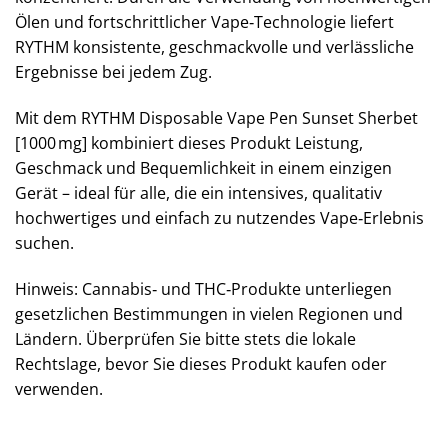
Ölen und fortschrittlicher Vape‑Technologie liefert
RYTHM konsistente, geschmackvolle und verlässliche
Ergebnisse bei jedem Zug.
Mit dem RYTHM Disposable Vape Pen Sunset Sherbet
[1000 mg] kombiniert dieses Produkt Leistung,
Geschmack und Bequemlichkeit in einem einzigen
Gerät – ideal für alle, die ein intensives, qualitativ
hochwertiges und einfach zu nutzendes Vape‑Erlebnis
suchen.
Hinweis: Cannabis‑ und THC‑Produkte unterliegen
gesetzlichen Bestimmungen in vielen Regionen und
Ländern. Überprüfen Sie bitte stets die lokale
Rechtslage, bevor Sie dieses Produkt kaufen oder
verwenden.