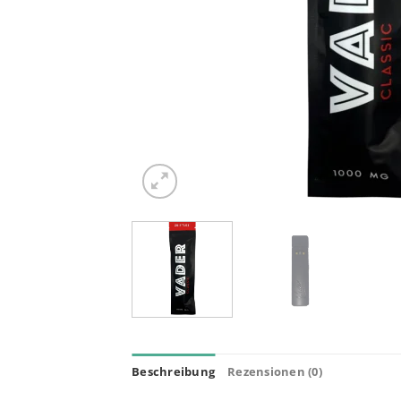
Beschreibung
Rezensionen (0)