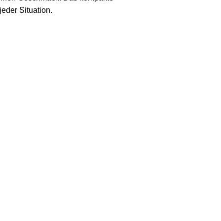
eder Situation.