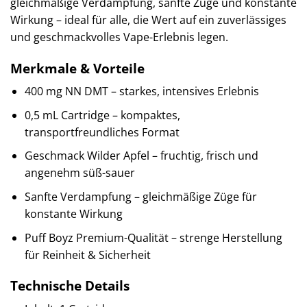
gleichmäßige Verdampfung, sanfte Züge und konstante
Wirkung – ideal für alle, die Wert auf ein zuverlässiges
und geschmackvolles Vape-Erlebnis legen.
Merkmale & Vorteile
400 mg NN DMT – starkes, intensives Erlebnis
0,5 mL Cartridge – kompaktes,
transportfreundliches Format
Geschmack Wilder Apfel – fruchtig, frisch und
angenehm süß-sauer
Sanfte Verdampfung – gleichmäßige Züge für
konstante Wirkung
Puff Boyz Premium-Qualität – strenge Herstellung
für Reinheit & Sicherheit
Technische Details