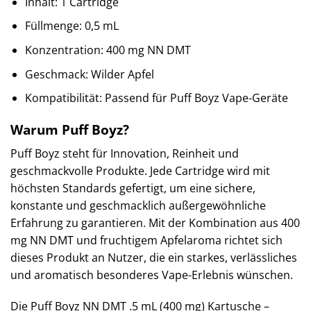
Inhalt: 1 Cartridge
Füllmenge: 0,5 mL
Konzentration: 400 mg NN DMT
Geschmack: Wilder Apfel
Kompatibilität: Passend für Puff Boyz Vape-Geräte
Warum Puff Boyz?
Puff Boyz steht für Innovation, Reinheit und
geschmackvolle Produkte. Jede Cartridge wird mit
höchsten Standards gefertigt, um eine sichere,
konstante und geschmacklich außergewöhnliche
Erfahrung zu garantieren. Mit der Kombination aus 400
mg NN DMT und fruchtigem Apfelaroma richtet sich
dieses Produkt an Nutzer, die ein starkes, verlässliches
und aromatisch besonderes Vape-Erlebnis wünschen.
Die Puff Boyz NN DMT .5 mL (400 mg) Kartusche –