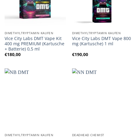
DIMETHYLTRYPTAMIN KAUFEN
DIMETHYLTRYPTAMIN KAUFEN
Vice City Labs DMT Vape Kit
Vice City Labs DMT Vape 800
400 mg PREMIUM (Kartusche
mg (Kartusche) 1 ml
+ Batterie) 0,5 ml
€
180,00
€
190,00
DIMETHYLTRYPTAMIN KAUFEN
DEADHEAD CHEMIST