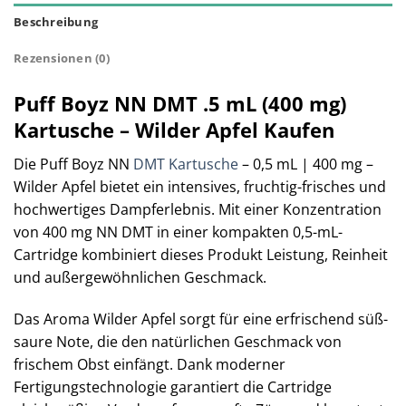
Beschreibung
Rezensionen (0)
Puff Boyz NN DMT .5 mL (400 mg)
Kartusche – Wilder Apfel Kaufen
Die Puff Boyz NN
DMT Kartusche
– 0,5 mL | 400 mg –
Wilder Apfel bietet ein intensives, fruchtig-frisches und
hochwertiges Dampferlebnis. Mit einer Konzentration
von 400 mg NN DMT in einer kompakten 0,5-mL-
Cartridge kombiniert dieses Produkt Leistung, Reinheit
und außergewöhnlichen Geschmack.
Das Aroma Wilder Apfel sorgt für eine erfrischend süß-
saure Note, die den natürlichen Geschmack von
frischem Obst einfängt. Dank moderner
Fertigungstechnologie garantiert die Cartridge