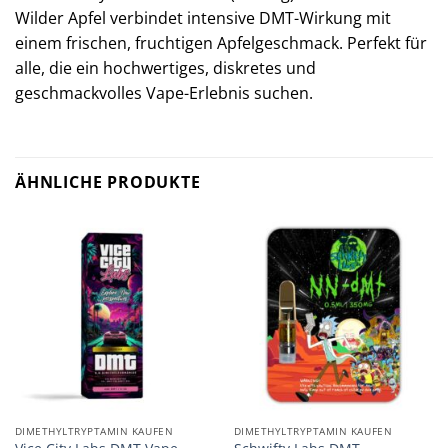
Wilder Apfel verbindet intensive DMT-Wirkung mit
einem frischen, fruchtigen Apfelgeschmack. Perfekt für
alle, die ein hochwertiges, diskretes und
geschmackvolles Vape-Erlebnis suchen.
ÄHNLICHE PRODUKTE
DIMETHYLTRYPTAMIN KAUFEN
DIMETHYLTRYPTAMIN KAUFEN