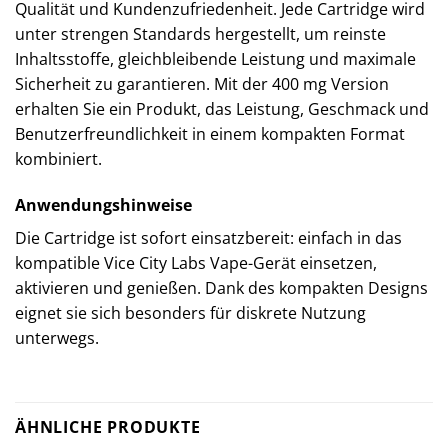
Qualität und Kundenzufriedenheit. Jede Cartridge wird
unter strengen Standards hergestellt, um reinste
Inhaltsstoffe, gleichbleibende Leistung und maximale
Sicherheit zu garantieren. Mit der 400 mg Version
erhalten Sie ein Produkt, das Leistung, Geschmack und
Benutzerfreundlichkeit in einem kompakten Format
kombiniert.
Anwendungshinweise
Die Cartridge ist sofort einsatzbereit: einfach in das
kompatible Vice City Labs Vape-Gerät einsetzen,
aktivieren und genießen. Dank des kompakten Designs
eignet sie sich besonders für diskrete Nutzung
unterwegs.
ÄHNLICHE PRODUKTE