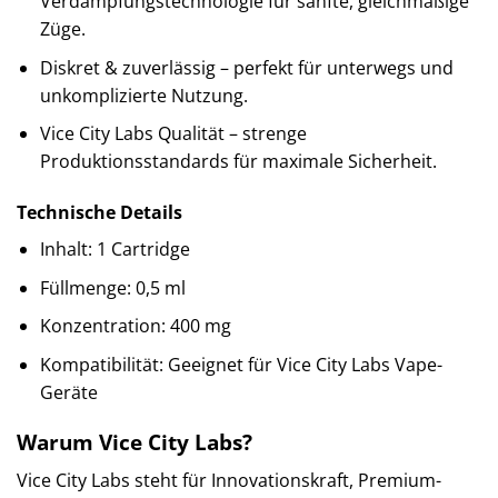
Verdampfungstechnologie für sanfte, gleichmäßige
Züge.
Diskret & zuverlässig – perfekt für unterwegs und
unkomplizierte Nutzung.
Vice City Labs Qualität – strenge
Produktionsstandards für maximale Sicherheit.
Technische Details
Inhalt: 1 Cartridge
Füllmenge: 0,5 ml
Konzentration: 400 mg
Kompatibilität: Geeignet für Vice City Labs Vape-
Geräte
Warum Vice City Labs?
Vice City Labs steht für Innovationskraft, Premium-