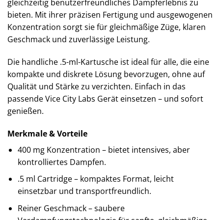
gleichzeitig benutzerfreundliches Dampferlebnis zu
bieten. Mit ihrer präzisen Fertigung und ausgewogenen
Konzentration sorgt sie für gleichmäßige Züge, klaren
Geschmack und zuverlässige Leistung.
Die handliche .5-ml-Kartusche ist ideal für alle, die eine
kompakte und diskrete Lösung bevorzugen, ohne auf
Qualität und Stärke zu verzichten. Einfach in das
passende Vice City Labs Gerät einsetzen – und sofort
genießen.
Merkmale & Vorteile
400 mg Konzentration – bietet intensives, aber
kontrolliertes Dampfen.
.5 ml Cartridge – kompaktes Format, leicht
einsetzbar und transportfreundlich.
Reiner Geschmack – saubere