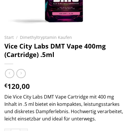
Start
/
Dimethyltryptamin Kaufen
Vice City Labs DMT Vape 400mg
(Cartridge) .5ml
120,00
€
Die Vice City Labs DMT Vape Cartridge mit 400 mg
Inhalt in .5 ml bietet ein kompaktes, leistungsstarkes
und diskretes Dampferlebnis. Hochwertig verarbeitet,
leicht einsetzbar und ideal für unterwegs.