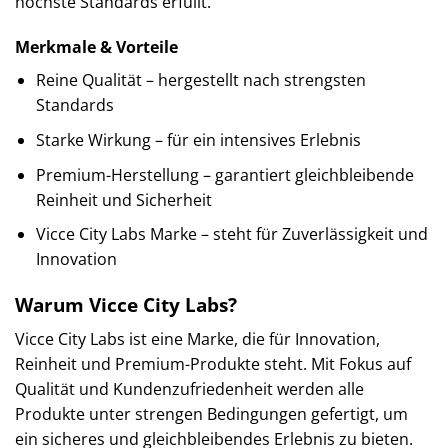
höchste Standards erfüllt.
Merkmale & Vorteile
Reine Qualität – hergestellt nach strengsten
Standards
Starke Wirkung – für ein intensives Erlebnis
Premium-Herstellung – garantiert gleichbleibende
Reinheit und Sicherheit
Vicce City Labs Marke – steht für Zuverlässigkeit und
Innovation
Warum Vicce City Labs?
Vicce City Labs ist eine Marke, die für Innovation,
Reinheit und Premium-Produkte steht. Mit Fokus auf
Qualität und Kundenzufriedenheit werden alle
Produkte unter strengen Bedingungen gefertigt, um
ein sicheres und gleichbleibendes Erlebnis zu bieten.