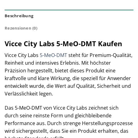
Beschreibung
Rezensionen (0)
Vicce City Labs 5-MeO-DMT Kaufen
Vicce City Labs
5-MeO-DMT
steht für Premium-Qualität,
Reinheit und intensives Erlebnis. Mit höchster
Präzision hergestellt, bietet dieses Produkt eine
kraftvolle und klare Wirkung, die speziell für Anwender
entwickelt wurde, die Wert auf Qualität, Sicherheit und
Verlässlichkeit legen.
Das 5-MeO-DMT von Vicce City Labs zeichnet sich
durch seine reinste Form und gleichbleibende
Performance aus. Durch strenge Herstellungsprozesse
wird sichergestellt, dass Sie ein Produkt erhalten, das