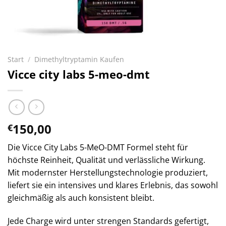
Start
/
Dimethyltryptamin Kaufen
Vicce city labs 5-meo-dmt
150,00
€
Die Vicce City Labs 5-MeO-DMT Formel steht für
höchste Reinheit, Qualität und verlässliche Wirkung.
Mit modernster Herstellungstechnologie produziert,
liefert sie ein intensives und klares Erlebnis, das sowohl
gleichmäßig als auch konsistent bleibt.
Jede Charge wird unter strengen Standards gefertigt,