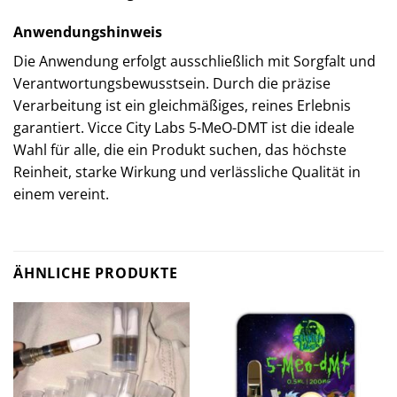
Anwendungshinweis
Die Anwendung erfolgt ausschließlich mit Sorgfalt und
Verantwortungsbewusstsein. Durch die präzise
Verarbeitung ist ein gleichmäßiges, reines Erlebnis
garantiert. Vicce City Labs 5-MeO-DMT ist die ideale
Wahl für alle, die ein Produkt suchen, das höchste
Reinheit, starke Wirkung und verlässliche Qualität in
einem vereint.
ÄHNLICHE PRODUKTE