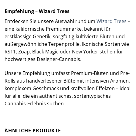
Empfehlung – Wizard Trees
Entdecken Sie unsere Auswahl rund um
Wizard Trees
–
eine kalifornische Premiummarke, bekannt für
erstklassige Genetik, sorgfältig kultivierte Blüten und
außergewöhnliche Terpenprofile. Ikonische Sorten wie
RS11, Zoap, Black Magic oder New Yorker stehen für
hochwertiges Designer-Cannabis.
Unsere Empfehlung umfasst Premium-Blüten und Pre-
Rolls aus handverlesener Blüte mit intensiven Aromen,
komplexem Geschmack und kraftvollen Effekten – ideal
für alle, die ein authentisches, sortentypisches
Cannabis-Erlebnis suchen.
ÄHNLICHE PRODUKTE