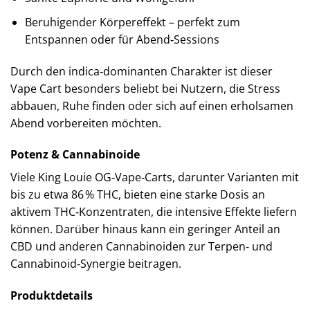
Beruhigender Körpereffekt – perfekt zum
Entspannen oder für Abend‑Sessions
Durch den indica‑dominanten Charakter ist dieser
Vape Cart besonders beliebt bei Nutzern, die Stress
abbauen, Ruhe finden oder sich auf einen erholsamen
Abend vorbereiten möchten.
Potenz & Cannabinoide
Viele King Louie OG‑Vape‑Carts, darunter Varianten mit
bis zu etwa 86 % THC, bieten eine starke Dosis an
aktivem THC‑Konzentraten, die intensive Effekte liefern
können. Darüber hinaus kann ein geringer Anteil an
CBD und anderen Cannabinoiden zur Terpen‑ und
Cannabinoid‑Synergie beitragen.
Produktdetails