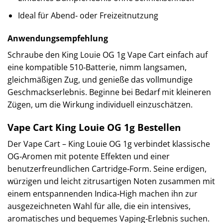
Ideal für Abend‑ oder Freizeitnutzung
Anwendungsempfehlung
Schraube den King Louie OG 1g Vape Cart einfach auf
eine kompatible 510‑Batterie, nimm langsamen,
gleichmäßigen Zug, und genieße das vollmundige
Geschmackserlebnis. Beginne bei Bedarf mit kleineren
Zügen, um die Wirkung individuell einzuschätzen.
Vape Cart King Louie OG 1g Bestellen
Der Vape Cart – King Louie OG 1g verbindet klassische
OG‑Aromen mit potente Effekten und einer
benutzerfreundlichen Cartridge‑Form. Seine erdigen,
würzigen und leicht zitrusartigen Noten zusammen mit
einem entspannenden Indica‑High machen ihn zur
ausgezeichneten Wahl für alle, die ein intensives,
aromatisches und bequemes Vaping‑Erlebnis suchen.