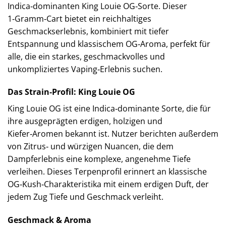
Indica‑dominanten King Louie OG‑Sorte. Dieser
1‑Gramm‑Cart bietet ein reichhaltiges
Geschmackserlebnis, kombiniert mit tiefer
Entspannung und klassischem OG‑Aroma, perfekt für
alle, die ein starkes, geschmackvolles und
unkompliziertes Vaping‑Erlebnis suchen.
Das Strain‑Profil: King Louie OG
King Louie OG ist eine Indica‑dominante Sorte, die für
ihre ausgeprägten erdigen, holzigen und
Kiefer‑Aromen bekannt ist. Nutzer berichten außerdem
von Zitrus‑ und würzigen Nuancen, die dem
Dampferlebnis eine komplexe, angenehme Tiefe
verleihen. Dieses Terpenprofil erinnert an klassische
OG‑Kush‑Charakteristika mit einem erdigen Duft, der
jedem Zug Tiefe und Geschmack verleiht.
Geschmack & Aroma