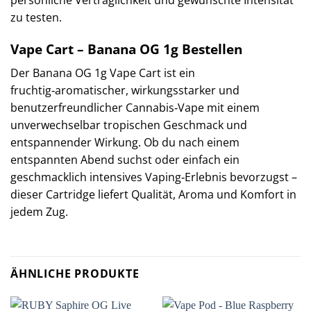
persönliche Verträglichkeit und gewünschte Intensität
zu testen.
Vape Cart – Banana OG 1g Bestellen
Der Banana OG 1g Vape Cart ist ein
fruchtig‑aromatischer, wirkungsstarker und
benutzerfreundlicher Cannabis‑Vape mit einem
unverwechselbar tropischen Geschmack und
entspannender Wirkung. Ob du nach einem
entspannten Abend suchst oder einfach ein
geschmacklich intensives Vaping‑Erlebnis bevorzugst –
dieser Cartridge liefert Qualität, Aroma und Komfort in
jedem Zug.
ÄHNLICHE PRODUKTE