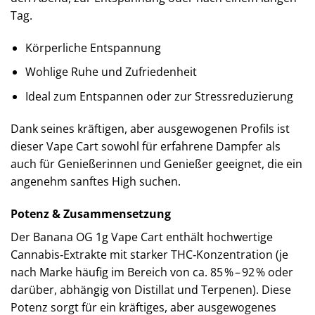
Tag.
Körperliche Entspannung
Wohlige Ruhe und Zufriedenheit
Ideal zum Entspannen oder zur Stressreduzierung
Dank seines kräftigen, aber ausgewogenen Profils ist
dieser Vape Cart sowohl für erfahrene Dampfer als
auch für Genießerinnen und Genießer geeignet, die ein
angenehm sanftes High suchen.
Potenz & Zusammensetzung
Der Banana OG 1g Vape Cart enthält hochwertige
Cannabis‑Extrakte mit starker THC‑Konzentration (je
nach Marke häufig im Bereich von ca. 85 % – 92 % oder
darüber, abhängig von Distillat und Terpenen). Diese
Potenz sorgt für ein kräftiges, aber ausgewogenes