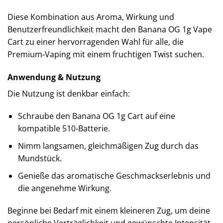
Diese Kombination aus Aroma, Wirkung und
Benutzerfreundlichkeit macht den Banana OG 1g Vape
Cart zu einer hervorragenden Wahl für alle, die
Premium‑Vaping mit einem fruchtigen Twist suchen.
Anwendung & Nutzung
Die Nutzung ist denkbar einfach:
Schraube den Banana OG 1g Cart auf eine
kompatible 510‑Batterie.
Nimm langsamen, gleichmäßigen Zug durch das
Mundstück.
Genieße das aromatische Geschmackserlebnis und
die angenehme Wirkung.
Beginne bei Bedarf mit einem kleineren Zug, um deine