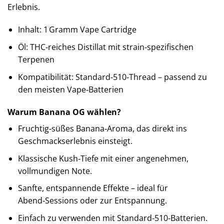
Erlebnis.
Inhalt: 1 Gramm Vape Cartridge
Öl: THC‑reiches Distillat mit strain‑spezifischen
Terpenen
Kompatibilität: Standard‑510‑Thread – passend zu
den meisten Vape‑Batterien
Warum Banana OG wählen?
Fruchtig‑süßes Banana‑Aroma, das direkt ins
Geschmackserlebnis einsteigt.
Klassische Kush‑Tiefe mit einer angenehmen,
vollmundigen Note.
Sanfte, entspannende Effekte – ideal für
Abend‑Sessions oder zur Entspannung.
Einfach zu verwenden mit Standard‑510‑Batterien.