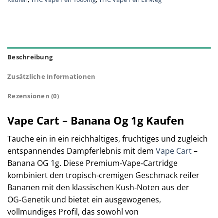
Beschreibung
Zusätzliche Informationen
Rezensionen (0)
Vape Cart – Banana Og 1g Kaufen
Tauche ein in ein reichhaltiges, fruchtiges und zugleich
entspannendes Dampferlebnis mit dem
Vape Cart
–
Banana OG 1g. Diese Premium‑Vape‑Cartridge
kombiniert den tropisch‑cremigen Geschmack reifer
Bananen mit den klassischen Kush‑Noten aus der
OG‑Genetik und bietet ein ausgewogenes,
vollmundiges Profil, das sowohl von