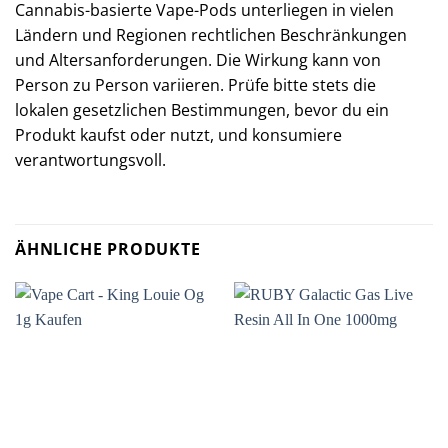
Cannabis-basierte Vape-Pods unterliegen in vielen
Ländern und Regionen rechtlichen Beschränkungen
und Altersanforderungen. Die Wirkung kann von
Person zu Person variieren. Prüfe bitte stets die
lokalen gesetzlichen Bestimmungen, bevor du ein
Produkt kaufst oder nutzt, und konsumiere
verantwortungsvoll.
ÄHNLICHE PRODUKTE