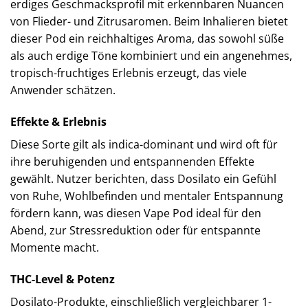
erdiges Geschmacksprofil mit erkennbaren Nuancen
von Flieder- und Zitrusaromen. Beim Inhalieren bietet
dieser Pod ein reichhaltiges Aroma, das sowohl süße
als auch erdige Töne kombiniert und ein angenehmes,
tropisch-fruchtiges Erlebnis erzeugt, das viele
Anwender schätzen.
Effekte & Erlebnis
Diese Sorte gilt als indica-dominant und wird oft für
ihre beruhigenden und entspannenden Effekte
gewählt. Nutzer berichten, dass Dosilato ein Gefühl
von Ruhe, Wohlbefinden und mentaler Entspannung
fördern kann, was diesen Vape Pod ideal für den
Abend, zur Stressreduktion oder für entspannte
Momente macht.
THC-Level & Potenz
Dosilato-Produkte, einschließlich vergleichbarer 1-