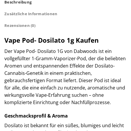
Beschreibung
Zusätzliche Informationen
Rezensionen (0)
Vape Pod- Dosilato 1g Kaufen
Der Vape Pod- Dosilato 1G von Dabwoods ist ein
vollgefüllter 1-Gramm-Vaporizer-Pod, der die beliebten
Aromen und entspannenden Effekte der Dosilato-
Cannabis-Genetik in einem praktischen,
gebrauchsfertigen Format liefert. Dieser Pod ist ideal
für alle, die eine einfach zu nutzende, aromatische und
wirkungsvolle Vape-Erfahrung suchen – ohne
komplizierte Einrichtung oder Nachfüllprozesse.
Geschmacksprofil & Aroma
Dosilato ist bekannt für ein süßes, blumiges und leicht