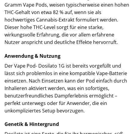
Gramm Vape Pods, weisen typischerweise einen hohen
THC-Gehalt von etwa 82 % auf, wenn sie als
hochwertiges Cannabis-Extrakt formuliert werden.
Dieser hohe THC-Level sorgt für eine starke,
wirkungsvolle Erfahrung, die vor allem erfahrene
Nutzer anspricht und deutliche Effekte hervorruft.
Anwendung & Nutzung
Der Vape Pod- Dosilato 1G ist bereits vorgefüllt und
lässt sich problemlos in eine kompatible Vape-Batterie
einsetzen. Nach Einsetzen kann der Pod einfach durch
Inhalieren aktiviert werden, was ein sofortiges,
benutzerfreundliches Dampferlebnis ermöglicht –
perfekt unterwegs oder für Anwender, die ein
unkompliziertes Setup bevorzugen.
Genetik & Hintergrund