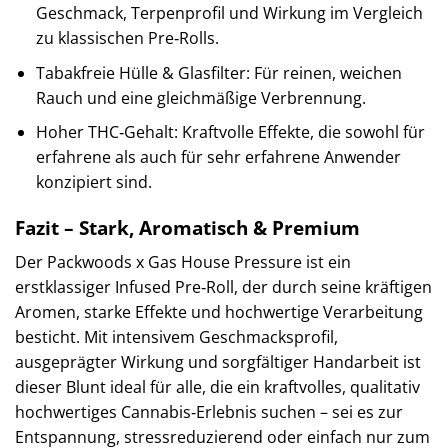
Geschmack, Terpenprofil und Wirkung im Vergleich
zu klassischen Pre‑Rolls.
Tabakfreie Hülle & Glasfilter: Für reinen, weichen
Rauch und eine gleichmäßige Verbrennung.
Hoher THC‑Gehalt: Kraftvolle Effekte, die sowohl für
erfahrene als auch für sehr erfahrene Anwender
konzipiert sind.
Fazit – Stark, Aromatisch & Premium
Der Packwoods x Gas House Pressure ist ein
erstklassiger Infused Pre‑Roll, der durch seine kräftigen
Aromen, starke Effekte und hochwertige Verarbeitung
besticht. Mit intensivem Geschmacksprofil,
ausgeprägter Wirkung und sorgfältiger Handarbeit ist
dieser Blunt ideal für alle, die ein kraftvolles, qualitativ
hochwertiges Cannabis‑Erlebnis suchen – sei es zur
Entspannung, stressreduzierend oder einfach nur zum