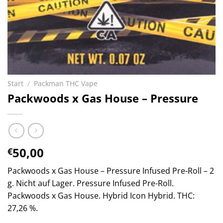
Start
/
Packman THC Vape
Packwoods x Gas House – Pressure
50,00
€
Packwoods x Gas House – Pressure Infused Pre-Roll – 2
g. Nicht auf Lager. Pressure Infused Pre-Roll.
Packwoods x Gas House. Hybrid Icon Hybrid. THC:
27,26 %.