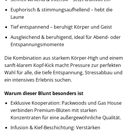
Euphorisch & stimmungsaufhellend – hebt die
Laune
Tief entspannend – beruhigt Körper und Geist
Ausgleichend & beruhigend, ideal für Abend‑ oder
Entspannungsmomente
Die Kombination aus starkem Körper‑High und einem
sanft‑klarem Kopf‑Kick macht Pressure zur perfekten
Wahl für alle, die tiefe Entspannung, Stressabbau und
ein intensives Erlebnis suchen.
Warum dieser Blunt besonders ist
Exklusive Kooperation: Packwoods und Gas House
verbinden Premium‑Blüten mit starken
Konzentraten für eine außergewöhnliche Qualität.
Infusion & Kief‑Beschichtung: Verstärken