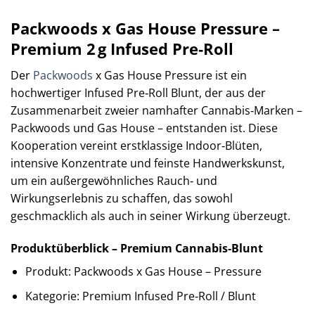
Packwoods x Gas House Pressure –
Premium 2 g Infused Pre‑Roll
Der
Packwoods
x Gas House Pressure ist ein
hochwertiger Infused Pre‑Roll Blunt, der aus der
Zusammenarbeit zweier namhafter Cannabis‑Marken –
Packwoods und Gas House – entstanden ist. Diese
Kooperation vereint erstklassige Indoor‑Blüten,
intensive Konzentrate und feinste Handwerkskunst,
um ein außergewöhnliches Rauch‑ und
Wirkungserlebnis zu schaffen, das sowohl
geschmacklich als auch in seiner Wirkung überzeugt.
Produktüberblick – Premium Cannabis‑Blunt
Produkt: Packwoods x Gas House – Pressure
Kategorie: Premium Infused Pre‑Roll / Blunt