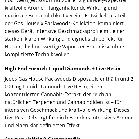
kraftvolle Aromen, langanhaltende Wirkung und
maximale Bequemlichkeit vereint. Entwickelt als Teil
der Gas House x Packwoods-Kollektion, kombiniert
dieses Gerät intensive Geschmacksprofile mit einer
starken, klaren Wirkung und eignet sich perfekt für
Nutzer, die hochwertige Vaporizer-Erlebnisse ohne
komplizierte Technik wollen.
High-End Formel: Liquid Diamonds + Live Resin
Jedes Gas House Packwoods Disposable enthält rund 2
000 mg Liquid Diamonds Live Resin, einen
konzentrierten Cannabis-Extrakt, der reich an
natürlichen Terpenen und Cannabinoiden ist – für
intensiven Geschmack und kraftvolle Wirkung. Dieses
Live Resin Öl sorgt für ein besonders intensives Aroma
und einen klar definierten Effekt.