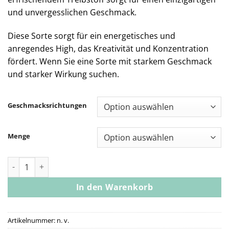
und unvergesslichen Geschmack.
Diese Sorte sorgt für ein energetisches und
anregendes High, das Kreativität und Konzentration
fördert. Wenn Sie eine Sorte mit starkem Geschmack
und starker Wirkung suchen.
Geschmacksrichtungen
Menge
Gas House Packwoods Disposable Vape Menge
In den Warenkorb
Artikelnummer:
n. v.