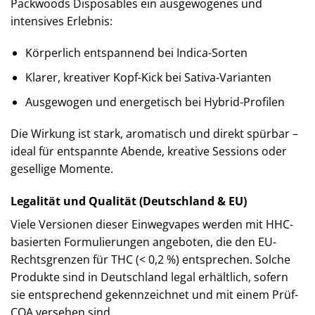
Packwoods Disposables ein ausgewogenes und
intensives Erlebnis:
Körperlich entspannend bei Indica-Sorten
Klarer, kreativer Kopf-Kick bei Sativa-Varianten
Ausgewogen und energetisch bei Hybrid-Profilen
Die Wirkung ist stark, aromatisch und direkt spürbar –
ideal für entspannte Abende, kreative Sessions oder
gesellige Momente.
Legalität und Qualität (Deutschland & EU)
Viele Versionen dieser Einwegvapes werden mit HHC-
basierten Formulierungen angeboten, die den EU-
Rechtsgrenzen für THC (< 0,2 %) entsprechen. Solche
Produkte sind in Deutschland legal erhältlich, sofern
sie entsprechend gekennzeichnet und mit einem Prüf-
COA versehen sind.