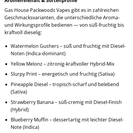
Aromenvielfalt & Sortenprofile
Gas House Packwoods Vapes gibt es in zahlreichen
Geschmacksvarianten, die unterschiedliche Aroma-
und Wirkungsprofile bedienen — von süß-fruchtig bis
kraftvoll dieselig:
Watermelon Gushers – süß und fruchtig mit Diesel-
Noten (Indica-dominant)
Yellow Melonz – zitronig-kraftvoller Hybrid-Mix
Slurpy Print – energetisch und fruchtig (Sativa)
Pineapple Diesel – tropisch-scharf und belebend
(Sativa)
Strawberry Banana – süß-cremig mit Diesel-Finish
(Hybrid)
Blueberry Muffin – dessertartig mit leichter Diesel-
Note (Indica)