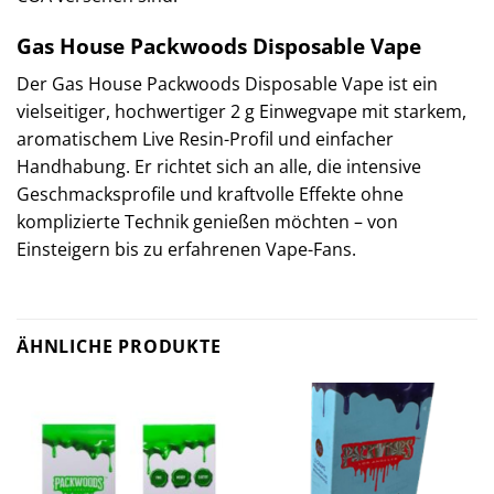
Gas House Packwoods Disposable Vape
Der Gas House Packwoods Disposable Vape ist ein
vielseitiger, hochwertiger 2 g Einwegvape mit starkem,
aromatischem Live Resin-Profil und einfacher
Handhabung. Er richtet sich an alle, die intensive
Geschmacksprofile und kraftvolle Effekte ohne
komplizierte Technik genießen möchten – von
Einsteigern bis zu erfahrenen Vape-Fans.
ÄHNLICHE PRODUKTE