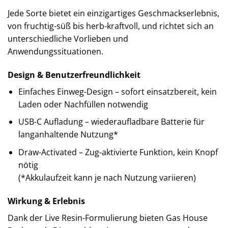
Jede Sorte bietet ein einzigartiges Geschmackserlebnis,
von fruchtig-süß bis herb-kraftvoll, und richtet sich an
unterschiedliche Vorlieben und
Anwendungssituationen.
Design & Benutzerfreundlichkeit
Einfaches Einweg-Design – sofort einsatzbereit, kein
Laden oder Nachfüllen notwendig
USB-C Aufladung – wiederaufladbare Batterie für
langanhaltende Nutzung*
Draw-Activated – Zug-aktivierte Funktion, kein Knopf
nötig
(*Akkulaufzeit kann je nach Nutzung variieren)
Wirkung & Erlebnis
Dank der Live Resin-Formulierung bieten Gas House