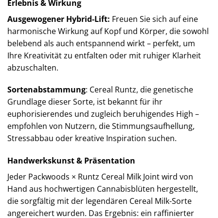
Erlebnis & Wirkung
Ausgewogener Hybrid-Lift:
Freuen Sie sich auf eine
harmonische Wirkung auf Kopf und Körper, die sowohl
belebend als auch entspannend wirkt – perfekt, um
Ihre Kreativität zu entfalten oder mit ruhiger Klarheit
abzuschalten.
Sortenabstammung
: Cereal Runtz, die genetische
Grundlage dieser Sorte, ist bekannt für ihr
euphorisierendes und zugleich beruhigendes High –
empfohlen von Nutzern, die Stimmungsaufhellung,
Stressabbau oder kreative Inspiration suchen.
Handwerkskunst & Präsentation
Jeder Packwoods × Runtz Cereal Milk Joint wird von
Hand aus hochwertigen Cannabisblüten hergestellt,
die sorgfältig mit der legendären Cereal Milk-Sorte
angereichert wurden. Das Ergebnis: ein raffinierter