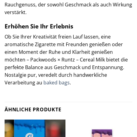
Rauchgenuss, der sowohl Geschmack als auch Wirkung
verstärkt.
Erhöhen Sie Ihr Erlebnis
Ob Sie Ihrer Kreativität freien Lauf lassen, eine
aromatische Zigarette mit Freunden genießen oder
einen Moment der Ruhe und Klarheit genießen
möchten – Packwoods × Runtz – Cereal Milk bietet die
perfekte Balance aus Geschmack und Entspannung.
Nostalgie pur, veredelt durch handwerkliche
Verarbeitung au
baked bags
.
ÄHNLICHE PRODUKTE