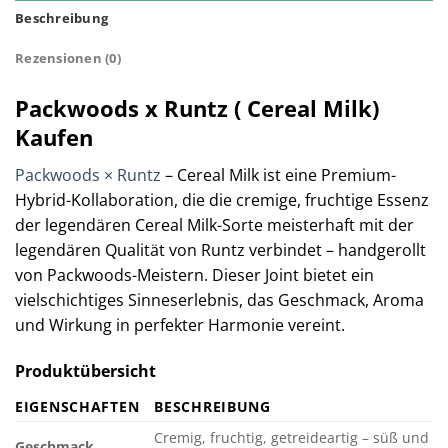
Beschreibung
Rezensionen (0)
Packwoods x Runtz ( Cereal Milk)
Kaufen
Packwoods × Runtz
– Cereal Milk ist eine Premium-
Hybrid-Kollaboration, die die cremige, fruchtige Essenz
der legendären Cereal Milk-Sorte meisterhaft mit der
legendären Qualität von Runtz verbindet – handgerollt
von Packwoods-Meistern. Dieser Joint bietet ein
vielschichtiges Sinneserlebnis, das Geschmack, Aroma
und Wirkung in perfekter Harmonie vereint.
Produktübersicht
EIGENSCHAFTEN
BESCHREIBUNG
Cremig, fruchtig, getreideartig – süß und
Geschmack