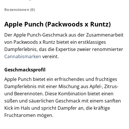
Rezensionen (0)
Apple Punch (Packwoods x Runtz)
Der Apple Punch-Geschmack aus der Zusammenarbeit
von Packwoods x Runtz bietet ein erstklassiges
Dampferlebnis, das die Expertise zweier renommierter
Cannabismarken
vereint.
Geschmacksprofil
Apple Punch bietet ein erfrischendes und fruchtiges
Dampferlebnis mit einer Mischung aus Apfel-, Zitrus-
und Beerennoten. Diese Kombination bietet einen
süßen und säuerlichen Geschmack mit einem sanften
Kick im Hals und spricht Dampfer an, die kräftige
Fruchtaromen mögen.