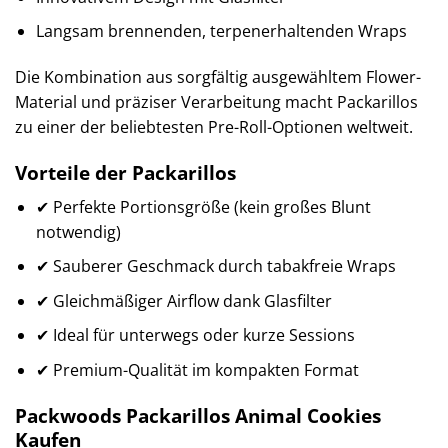
Langsam brennenden, terpenerhaltenden Wraps
Die Kombination aus sorgfältig ausgewähltem Flower-
Material und präziser Verarbeitung macht Packarillos
zu einer der beliebtesten Pre-Roll-Optionen weltweit.
Vorteile der Packarillos
✔ Perfekte Portionsgröße (kein großes Blunt
notwendig)
✔ Sauberer Geschmack durch tabakfreie Wraps
✔ Gleichmäßiger Airflow dank Glasfilter
✔ Ideal für unterwegs oder kurze Sessions
✔ Premium-Qualität im kompakten Format
Packwoods Packarillos Animal Cookies
Kaufen