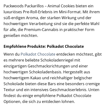
Packwoods Packarillos – Animal Cookies bieten ein
luxuriöses Pre-Roll-Erlebnis im Mini-Format. Mit ihrem
süß-erdigen Aroma, der starken Wirkung und der
hochwertigen Verarbeitung sind sie die perfekte Wahl
für alle, die Premium-Cannabis in praktischer Form
genießen möchten.
Empfohlene Produkte: Polkadot Chocolate
Wenn du
Polkadot Chocolate
entdecken möchtest, gibt
es mehrere beliebte Schokoladenriegel mit
einzigartigen Geschmacksrichtungen und einer
hochwertigen Schokoladenbasis. Hergestellt aus
hochwertigem Kakao und reichhaltiger belgischer
Schokolade bieten diese Bars eine besonders cremige
Textur und ein intensives Geschmackserlebnis. Unten
findest du einige empfohlene Polkadot Chocolate
Optionen, die sich zu entdecken lohnen.