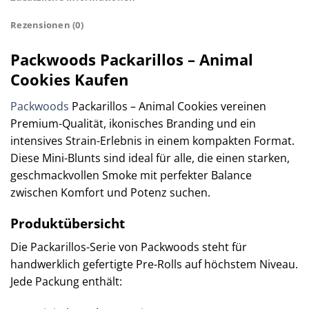
Rezensionen (0)
Packwoods Packarillos – Animal
Cookies Kaufen
Packwoods
Packarillos – Animal Cookies vereinen
Premium-Qualität, ikonisches Branding und ein
intensives Strain-Erlebnis in einem kompakten Format.
Diese Mini-Blunts sind ideal für alle, die einen starken,
geschmackvollen Smoke mit perfekter Balance
zwischen Komfort und Potenz suchen.
Produktübersicht
Die Packarillos-Serie von Packwoods steht für
handwerklich gefertigte Pre-Rolls auf höchstem Niveau.
Jede Packung enthält: