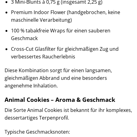
3 Mini-Blunts à 0,75 g (insgesamt 2,25 g)
Premium Indoor Flower (handgebrochen, keine
maschinelle Verarbeitung)
100 % tabakfreie Wraps für einen sauberen
Geschmack
Cross-Cut Glasfilter für gleichmäßigen Zug und
verbessertes Raucherlebnis
Diese Kombination sorgt für einen langsamen,
gleichmäßigen Abbrand und eine besonders
angenehme Inhalation.
Animal Cookies – Aroma & Geschmack
Die Sorte Animal Cookies ist bekannt für ihr komplexes,
dessertartiges Terpenprofil.
Typische Geschmacksnoten: