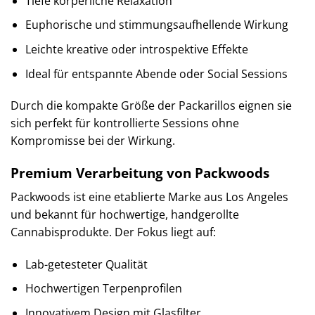
Tiefe körperliche Relaxation
Euphorische und stimmungsaufhellende Wirkung
Leichte kreative oder introspektive Effekte
Ideal für entspannte Abende oder Social Sessions
Durch die kompakte Größe der Packarillos eignen sie
sich perfekt für kontrollierte Sessions ohne
Kompromisse bei der Wirkung.
Premium Verarbeitung von Packwoods
Packwoods ist eine etablierte Marke aus Los Angeles
und bekannt für hochwertige, handgerollte
Cannabisprodukte. Der Fokus liegt auf:
Lab-getesteter Qualität
Hochwertigen Terpenprofilen
Innovativem Design mit Glasfilter