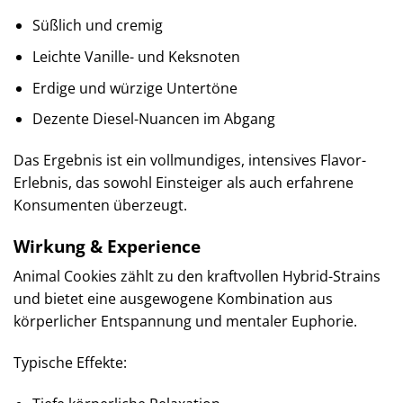
Süßlich und cremig
Leichte Vanille- und Keksnoten
Erdige und würzige Untertöne
Dezente Diesel-Nuancen im Abgang
Das Ergebnis ist ein vollmundiges, intensives Flavor-
Erlebnis, das sowohl Einsteiger als auch erfahrene
Konsumenten überzeugt.
Wirkung & Experience
Animal Cookies zählt zu den kraftvollen Hybrid-Strains
und bietet eine ausgewogene Kombination aus
körperlicher Entspannung und mentaler Euphorie.
Typische Effekte: