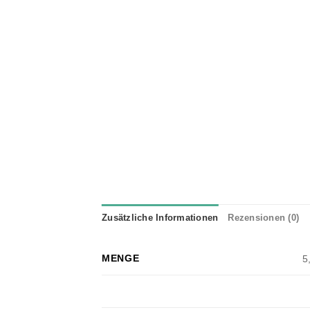
Zusätzliche Informationen
Rezensionen (0)
MENGE
5