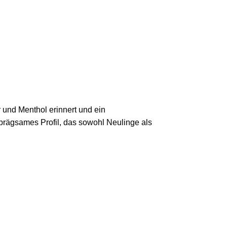
 und Menthol erinnert und ein
prägsames Profil, das sowohl Neulinge als