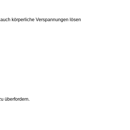
als auch körperliche Verspannungen lösen
u überfordern.