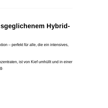
usgeglichenem Hybrid-
 – perfekt für alle, die ein intensives,
entraten, ist von Kief umhüllt und in einer
g.