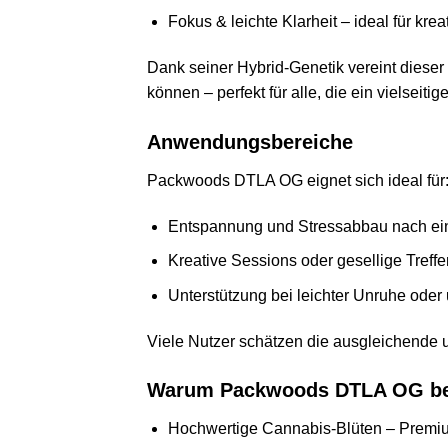
Fokus & leichte Klarheit – ideal für kr
Dank seiner Hybrid-Genetik vereint dieser 
können – perfekt für alle, die ein vielseiti
Anwendungsbereiche
Packwoods DTLA OG eignet sich ideal für
Entspannung und Stressabbau nach ei
Kreative Sessions oder gesellige Treffe
Unterstützung bei leichter Unruhe o
Viele Nutzer schätzen die ausgleichende 
Warum Packwoods DTLA OG be
Hochwertige Cannabis-Blüten – Premium