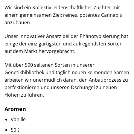
Wir sind ein Kollektiv leidenschaftlicher Züchter mit
einem gemeinsamen Ziel: reines, potentes Cannabis
anzubauen.
Unser innovativer Ansatz bei der Phänotypisierung hat
einige der einzigartigsten und aufregendsten Sorten
auf dem Markt hervorgebracht.
Mit über 500 seltenen Sorten in unserer
Genetikbibliothek und täglich neuen keimenden Samen
arbeiten wir unermüdlich daran, den Anbauprozess zu
perfektionieren und unseren Dschungel zu neuen
Höhen zu führen.
Aromen
Vanille
Süß