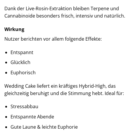
Dank der Live-Rosin-Extraktion bleiben Terpene und
Cannabinoide besonders frisch, intensiv und natürlich.
Wirkung
Nutzer berichten vor allem folgende Effekte:
Entspannt
Glücklich
Euphorisch
Wedding Cake liefert ein kräftiges Hybrid-High, das
gleichzeitig beruhigt und die Stimmung hebt. Ideal für:
Stressabbau
Entspannte Abende
Gute Laune & leichte Euphorie