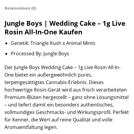
Rezensionen (0)
Jungle Boys | Wedding Cake – 1g Live
Rosin All-In-One Kaufen
Genetik: Triangle Kush x Animal Mints
Processed By: Jungle Boys
Der Jungle Boys Wedding Cake – 1g Live Rosin All-In-
One bietet ein außergewöhnlich pures,
terpengesättigtes Cannabis-Erlebnis. Dieses
hochwertige Rosin-Gerät wird aus frisch verarbeiteten
Premium-Blüten hergestellt – ganz ohne Lösungsmittel
– und liefert damit ein besonders authentisches,
vollmundiges Geschmacks- und Wirkungsprofil. Perfekt
für Kenner, die Wert auf reine Qualität und volle
Aromaentfaltung legen.