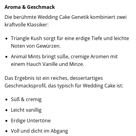
Aroma & Geschmack
Die berühmte Wedding Cake Genetik kombiniert zwei
kraftvolle Klassiker:
Triangle Kush sorgt für eine erdige Tiefe und leichte
Noten von Gewürzen.
Animal Mints bringt süße, cremige Aromen mit
einem Hauch Vanille und Minze.
Das Ergebnis ist ein reiches, dessertartiges
Geschmacksprofil, das typisch für Wedding Cake ist:
Süß & cremig
Leicht vanillig
Erdige Untertöne
Voll und dicht im Abgang