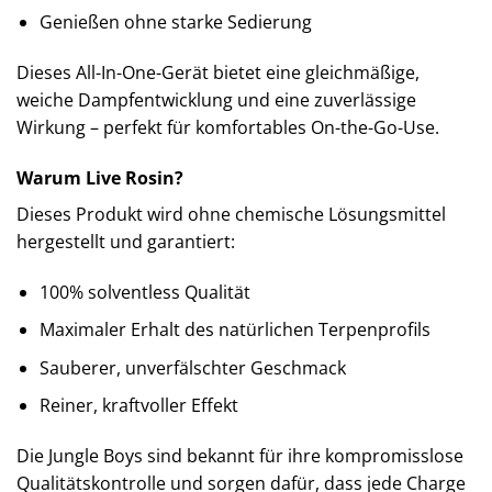
Genießen ohne starke Sedierung
Dieses All-In-One-Gerät bietet eine gleichmäßige,
weiche Dampfentwicklung und eine zuverlässige
Wirkung – perfekt für komfortables On-the-Go-Use.
Warum Live Rosin?
Dieses Produkt wird ohne chemische Lösungsmittel
hergestellt und garantiert:
100% solventless Qualität
Maximaler Erhalt des natürlichen Terpenprofils
Sauberer, unverfälschter Geschmack
Reiner, kraftvoller Effekt
Die Jungle Boys sind bekannt für ihre kompromisslose
Qualitätskontrolle und sorgen dafür, dass jede Charge