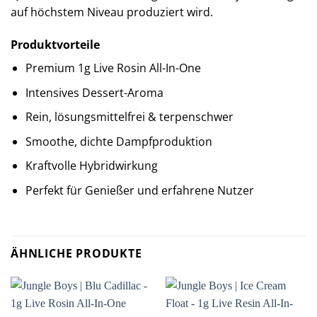
auf höchstem Niveau produziert wird.
Produktvorteile
Premium 1g Live Rosin All-In-One
Intensives Dessert-Aroma
Rein, lösungsmittelfrei & terpenschwer
Smoothe, dichte Dampfproduktion
Kraftvolle Hybridwirkung
Perfekt für Genießer und erfahrene Nutzer
ÄHNLICHE PRODUKTE