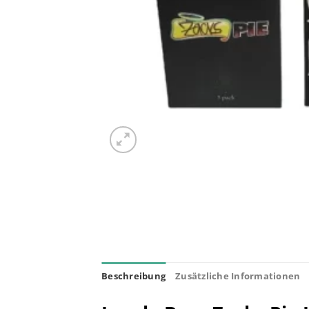
Beschreibung
Zusätzliche Informationen