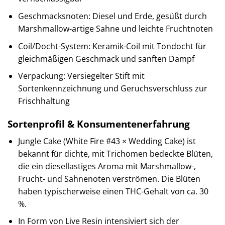
Geschmacksnoten: Diesel und Erde, gesüßt durch
Marshmallow-artige Sahne und leichte Fruchtnoten
Coil/Docht-System: Keramik-Coil mit Tondocht für
gleichmäßigen Geschmack und sanften Dampf
Verpackung: Versiegelter Stift mit
Sortenkennzeichnung und Geruchsverschluss zur
Frischhaltung
Sortenprofil & Konsumentenerfahrung
Jungle Cake (White Fire #43 × Wedding Cake) ist
bekannt für dichte, mit Trichomen bedeckte Blüten,
die ein diesellastiges Aroma mit Marshmallow-,
Frucht- und Sahnenoten verströmen. Die Blüten
haben typischerweise einen THC-Gehalt von ca. 30
%.
In Form von Live Resin intensiviert sich der