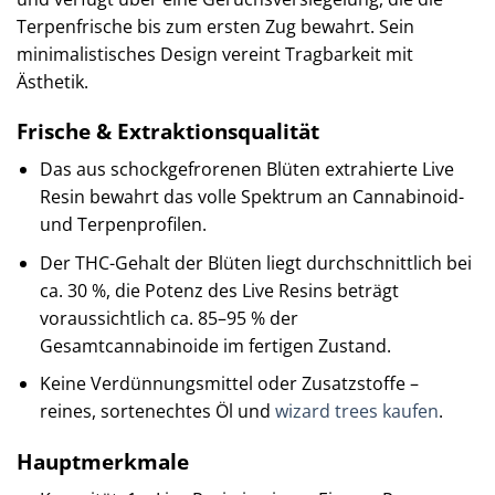
Terpenfrische bis zum ersten Zug bewahrt. Sein
minimalistisches Design vereint Tragbarkeit mit
Ästhetik.
Frische & Extraktionsqualität
Das aus schockgefrorenen Blüten extrahierte Live
Resin bewahrt das volle Spektrum an Cannabinoid-
und Terpenprofilen.
Der THC-Gehalt der Blüten liegt durchschnittlich bei
ca. 30 %, die Potenz des Live Resins beträgt
voraussichtlich ca. 85–95 % der
Gesamtcannabinoide im fertigen Zustand.
Keine Verdünnungsmittel oder Zusatzstoffe –
reines, sortenechtes Öl und
wizard trees kaufen
.
Hauptmerkmale