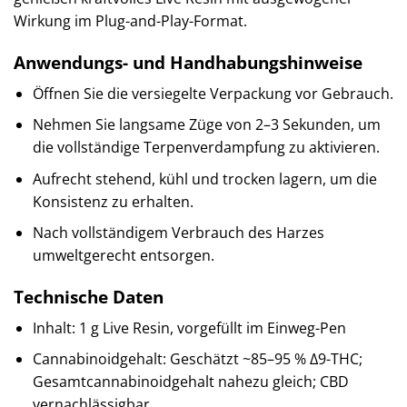
Wirkung im Plug-and-Play-Format.
Anwendungs- und Handhabungshinweise
Öffnen Sie die versiegelte Verpackung vor Gebrauch.
Nehmen Sie langsame Züge von 2–3 Sekunden, um
die vollständige Terpenverdampfung zu aktivieren.
Aufrecht stehend, kühl und trocken lagern, um die
Konsistenz zu erhalten.
Nach vollständigem Verbrauch des Harzes
umweltgerecht entsorgen.
Technische Daten
Inhalt: 1 g Live Resin, vorgefüllt im Einweg-Pen
Cannabinoidgehalt: Geschätzt ~85–95 % Δ9-THC;
Gesamtcannabinoidgehalt nahezu gleich; CBD
vernachlässigbar