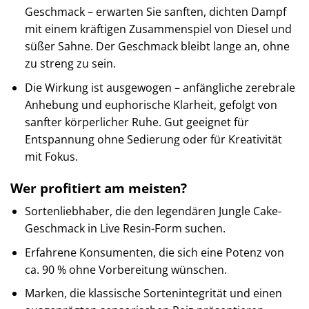
Geschmack – erwarten Sie sanften, dichten Dampf
mit einem kräftigen Zusammenspiel von Diesel und
süßer Sahne. Der Geschmack bleibt lange an, ohne
zu streng zu sein.
Die Wirkung ist ausgewogen – anfängliche zerebrale
Anhebung und euphorische Klarheit, gefolgt von
sanfter körperlicher Ruhe. Gut geeignet für
Entspannung ohne Sedierung oder für Kreativität
mit Fokus.
Wer profitiert am meisten?
Sortenliebhaber, die den legendären Jungle Cake-
Geschmack in Live Resin-Form suchen.
Erfahrene Konsumenten, die sich eine Potenz von
ca. 90 % ohne Vorbereitung wünschen.
Marken, die klassische Sortenintegrität und einen