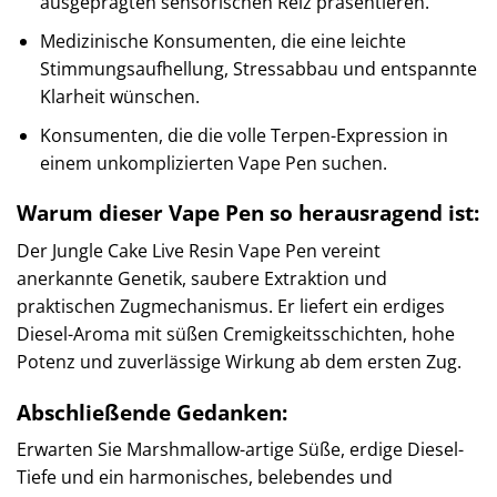
ausgeprägten sensorischen Reiz präsentieren.
Medizinische Konsumenten, die eine leichte
Stimmungsaufhellung, Stressabbau und entspannte
Klarheit wünschen.
Konsumenten, die die volle Terpen-Expression in
einem unkomplizierten Vape Pen suchen.
Warum dieser Vape Pen so herausragend ist:
Der Jungle Cake Live Resin Vape Pen vereint
anerkannte Genetik, saubere Extraktion und
praktischen Zugmechanismus. Er liefert ein erdiges
Diesel-Aroma mit süßen Cremigkeitsschichten, hohe
Potenz und zuverlässige Wirkung ab dem ersten Zug.
Abschließende Gedanken:
Erwarten Sie Marshmallow-artige Süße, erdige Diesel-
Tiefe und ein harmonisches, belebendes und