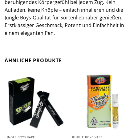
beruhigendes Körpergefühl bei jedem Zug. Kein
Aufladen, keine Knöpfe – einfach inhalieren und die
Jungle Boys-Qualität für Sortenliebhaber genießen.
Erstklassiger Geschmack, Potenz und Einfachheit in
einem eleganten Pen.
ÄHNLICHE PRODUKTE
JUNGLE BOYS VAPE
JUNGLE BOYS VAPE