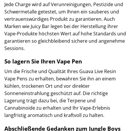
Jede Charge wird auf Verunreinigungen, Pestizide und
Schwermetalle getestet, um Ihnen ein sauberes und
vertrauenswürdiges Produkt zu garantieren. Auch
Marken wie Juicy Bar legen bei der Herstellung ihrer
Vape-Produkte höchsten Wert auf hohe Standards und
garantieren so gleichbleibend sichere und angenehme
Sessions.
So lagern Sie Ihren Vape Pen
Um die Frische und Qualität Ihres Guava Live Resin
Vape Pens zu erhalten, bewahren Sie ihn an einem
kühlen, trockenen Ort und vor direkter
Sonneneinstrahlung geschützt auf. Die richtige
Lagerung trägt dazu bei, die Terpene und
Cannabinoide zu erhalten und Ihr Vape-Erlebnis
langfristig aromatisch und kraftvoll zu halten.
Abschließende Gedanken zum Jungle Boys