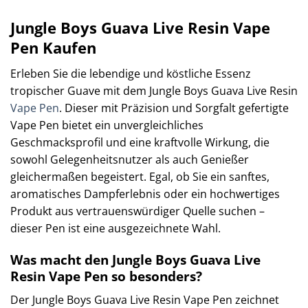
Jungle Boys Guava Live Resin Vape
Pen Kaufen
Erleben Sie die lebendige und köstliche Essenz
tropischer Guave mit dem Jungle Boys Guava Live Resin
Vape Pen
. Dieser mit Präzision und Sorgfalt gefertigte
Vape Pen bietet ein unvergleichliches
Geschmacksprofil und eine kraftvolle Wirkung, die
sowohl Gelegenheitsnutzer als auch Genießer
gleichermaßen begeistert. Egal, ob Sie ein sanftes,
aromatisches Dampferlebnis oder ein hochwertiges
Produkt aus vertrauenswürdiger Quelle suchen –
dieser Pen ist eine ausgezeichnete Wahl.
Was macht den Jungle Boys Guava Live
Resin Vape Pen so besonders?
Der Jungle Boys Guava Live Resin Vape Pen zeichnet