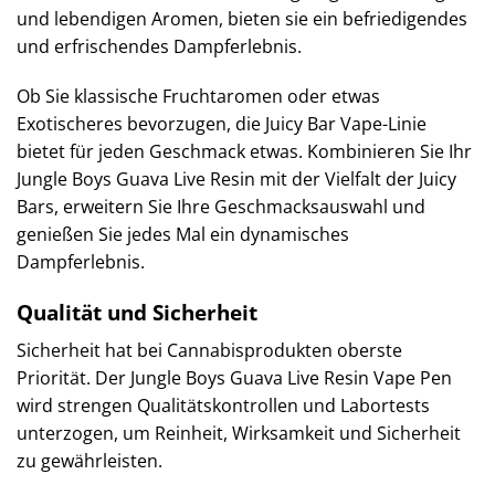
und lebendigen Aromen, bieten sie ein befriedigendes
und erfrischendes Dampferlebnis.
Ob Sie klassische Fruchtaromen oder etwas
Exotischeres bevorzugen, die Juicy Bar Vape-Linie
bietet für jeden Geschmack etwas. Kombinieren Sie Ihr
Jungle Boys Guava Live Resin mit der Vielfalt der Juicy
Bars, erweitern Sie Ihre Geschmacksauswahl und
genießen Sie jedes Mal ein dynamisches
Dampferlebnis.
Qualität und Sicherheit
Sicherheit hat bei Cannabisprodukten oberste
Priorität. Der Jungle Boys Guava Live Resin Vape Pen
wird strengen Qualitätskontrollen und Labortests
unterzogen, um Reinheit, Wirksamkeit und Sicherheit
zu gewährleisten.