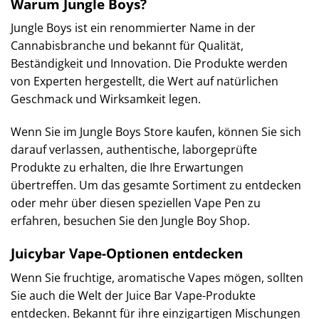
Warum Jungle Boys?
Jungle Boys ist ein renommierter Name in der
Cannabisbranche und bekannt für Qualität,
Beständigkeit und Innovation. Die Produkte werden
von Experten hergestellt, die Wert auf natürlichen
Geschmack und Wirksamkeit legen.
Wenn Sie im Jungle Boys Store kaufen, können Sie sich
darauf verlassen, authentische, laborgeprüfte
Produkte zu erhalten, die Ihre Erwartungen
übertreffen. Um das gesamte Sortiment zu entdecken
oder mehr über diesen speziellen Vape Pen zu
erfahren, besuchen Sie den Jungle Boy Shop.
Juicybar Vape-Optionen entdecken
Wenn Sie fruchtige, aromatische Vapes mögen, sollten
Sie auch die Welt der Juice Bar Vape-Produkte
entdecken. Bekannt für ihre einzigartigen Mischungen