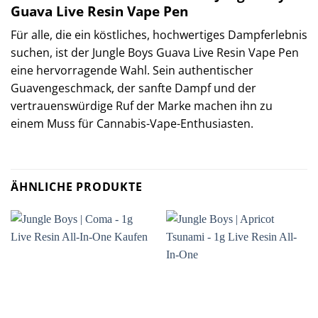
Guava Live Resin Vape Pen
Für alle, die ein köstliches, hochwertiges Dampferlebnis
suchen, ist der Jungle Boys Guava Live Resin Vape Pen
eine hervorragende Wahl. Sein authentischer
Guavengeschmack, der sanfte Dampf und der
vertrauenswürdige Ruf der Marke machen ihn zu
einem Muss für Cannabis-Vape-Enthusiasten.
ÄHNLICHE PRODUKTE