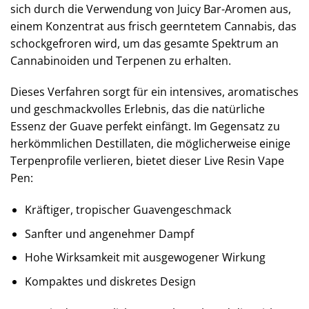
sich durch die Verwendung von Juicy Bar-Aromen aus,
einem Konzentrat aus frisch geerntetem Cannabis, das
schockgefroren wird, um das gesamte Spektrum an
Cannabinoiden und Terpenen zu erhalten.
Dieses Verfahren sorgt für ein intensives, aromatisches
und geschmackvolles Erlebnis, das die natürliche
Essenz der Guave perfekt einfängt. Im Gegensatz zu
herkömmlichen Destillaten, die möglicherweise einige
Terpenprofile verlieren, bietet dieser Live Resin Vape
Pen:
Kräftiger, tropischer Guavengeschmack
Sanfter und angenehmer Dampf
Hohe Wirksamkeit mit ausgewogener Wirkung
Kompaktes und diskretes Design