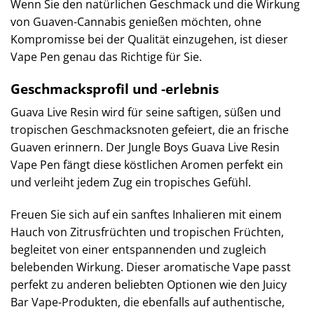
Wenn Sie den natürlichen Geschmack und die Wirkung
von Guaven-Cannabis genießen möchten, ohne
Kompromisse bei der Qualität einzugehen, ist dieser
Vape Pen genau das Richtige für Sie.
Geschmacksprofil und -erlebnis
Guava Live Resin wird für seine saftigen, süßen und
tropischen Geschmacksnoten gefeiert, die an frische
Guaven erinnern. Der Jungle Boys Guava Live Resin
Vape Pen fängt diese köstlichen Aromen perfekt ein
und verleiht jedem Zug ein tropisches Gefühl.
Freuen Sie sich auf ein sanftes Inhalieren mit einem
Hauch von Zitrusfrüchten und tropischen Früchten,
begleitet von einer entspannenden und zugleich
belebenden Wirkung. Dieser aromatische Vape passt
perfekt zu anderen beliebten Optionen wie den Juicy
Bar Vape-Produkten, die ebenfalls auf authentische,