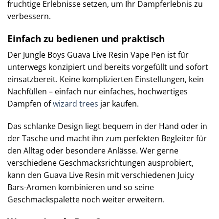
fruchtige Erlebnisse setzen, um Ihr Dampferlebnis zu
verbessern.
Einfach zu bedienen und praktisch
Der Jungle Boys Guava Live Resin Vape Pen ist für
unterwegs konzipiert und bereits vorgefüllt und sofort
einsatzbereit. Keine komplizierten Einstellungen, kein
Nachfüllen – einfach nur einfaches, hochwertiges
Dampfen of
wizard trees
jar kaufen.
Das schlanke Design liegt bequem in der Hand oder in
der Tasche und macht ihn zum perfekten Begleiter für
den Alltag oder besondere Anlässe. Wer gerne
verschiedene Geschmacksrichtungen ausprobiert,
kann den Guava Live Resin mit verschiedenen Juicy
Bars-Aromen kombinieren und so seine
Geschmackspalette noch weiter erweitern.