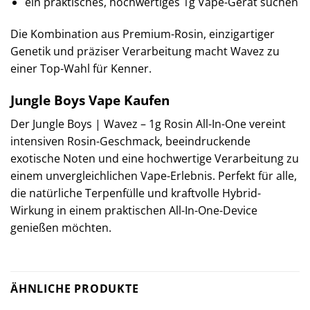
ein praktisches, hochwertiges 1g Vape-Gerät suchen
Die Kombination aus Premium-Rosin, einzigartiger
Genetik und präziser Verarbeitung macht Wavez zu
einer Top-Wahl für Kenner.
Jungle Boys Vape Kaufen
Der Jungle Boys | Wavez – 1g Rosin All-In-One vereint
intensiven Rosin-Geschmack, beeindruckende
exotische Noten und eine hochwertige Verarbeitung zu
einem unvergleichlichen Vape-Erlebnis. Perfekt für alle,
die natürliche Terpenfülle und kraftvolle Hybrid-
Wirkung in einem praktischen All-In-One-Device
genießen möchten.
ÄHNLICHE PRODUKTE