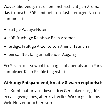
Wavez überzeugt mit einem mehrschichtigen Aroma,
das tropische Süße mit tieferen, fast cremigen Noten
kombiniert:
saftige Papaya-Noten
süß-fruchtige Rainbow-Belts-Aromen
erdige, kräftige Akzente von Animal Tsunami
ein sanfter, lang anhaltender Abgang
Ein Strain, der sowohl fruchtig-liebhaber als auch Fans
komplexer Kush-Profile begeistert.
Wirkung: Entspannend, kreativ & warm euphorisch
Die Kombination aus diesen drei Genetiken sorgt für
ein ausgewogenes, aber kraftvolles Wirkungserlebnis.
Viele Nutzer berichten von: