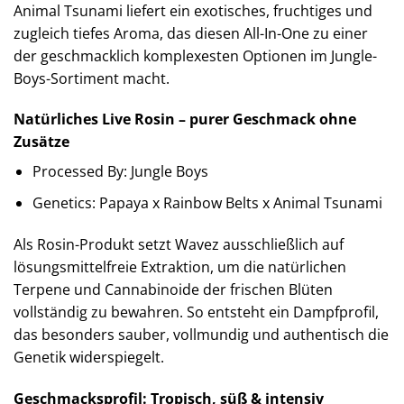
Animal Tsunami liefert ein exotisches, fruchtiges und
zugleich tiefes Aroma, das diesen All-In-One zu einer
der geschmacklich komplexesten Optionen im Jungle-
Boys-Sortiment macht.
Natürliches Live Rosin – purer Geschmack ohne
Zusätze
Processed By: Jungle Boys
Genetics: Papaya x Rainbow Belts x Animal Tsunami
Als Rosin-Produkt setzt Wavez ausschließlich auf
lösungsmittelfreie Extraktion, um die natürlichen
Terpene und Cannabinoide der frischen Blüten
vollständig zu bewahren. So entsteht ein Dampfprofil,
das besonders sauber, vollmundig und authentisch die
Genetik widerspiegelt.
Geschmacksprofil: Tropisch, süß & intensiv