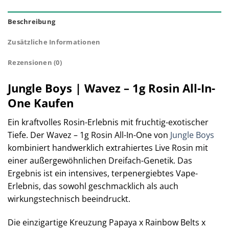
Beschreibung
Zusätzliche Informationen
Rezensionen (0)
Jungle Boys | Wavez – 1g Rosin All-In-
One Kaufen
Ein kraftvolles Rosin-Erlebnis mit fruchtig-exotischer
Tiefe. Der Wavez – 1g Rosin All-In-One von
Jungle Boys
kombiniert handwerklich extrahiertes Live Rosin mit
einer außergewöhnlichen Dreifach-Genetik. Das
Ergebnis ist ein intensives, terpenergiebtes Vape-
Erlebnis, das sowohl geschmacklich als auch
wirkungstechnisch beeindruckt.
Die einzigartige Kreuzung Papaya x Rainbow Belts x