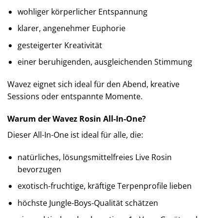
wohliger körperlicher Entspannung
klarer, angenehmer Euphorie
gesteigerter Kreativität
einer beruhigenden, ausgleichenden Stimmung
Wavez eignet sich ideal für den Abend, kreative
Sessions oder entspannte Momente.
Warum der Wavez Rosin All-In-One?
Dieser All-In-One ist ideal für alle, die:
natürliches, lösungsmittelfreies Live Rosin
bevorzugen
exotisch-fruchtige, kräftige Terpenprofile lieben
höchste Jungle-Boys-Qualität schätzen