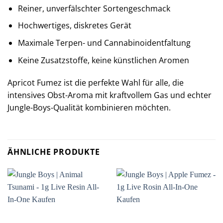
Reiner, unverfälschter Sortengeschmack
Hochwertiges, diskretes Gerät
Maximale Terpen- und Cannabinoidentfaltung
Keine Zusatzstoffe, keine künstlichen Aromen
Apricot Fumez ist die perfekte Wahl für alle, die
intensives Obst-Aroma mit kraftvollem Gas und echter
Jungle-Boys-Qualität kombinieren möchten.
ÄHNLICHE PRODUKTE