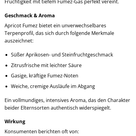
Fruchtigkeit mit tiefem Fumez-Gas perfekt vereint.
Geschmack & Aroma
Apricot Fumez bietet ein unverwechselbares
Terpenprofil, das sich durch folgende Merkmale
auszeichnet:
Süßer Aprikosen- und Steinfruchtgeschmack
Zitrusfrische mit leichter Säure
Gasige, kräftige Fumez-Noten
Weiche, cremige Ausläufe im Abgang
Ein vollmundiges, intensives Aroma, das den Charakter
beider Elternsorten authentisch widerspiegelt.
Wirkung
Konsumenten berichten oft von: