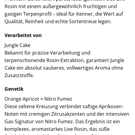
Rosin mit einem außergewöhnlich fruchtigen und
gasigen Terpenprofil – ideal für Kenner, die Wert auf
Qualität, Reinheit und echte Sortentreue legen.
Verarbeitet von
Jungle Cake
Bekannt für präzise Verarbeitung und
terpenschonende Rosin-Extraktion, garantiert Jungle
Cake ein absolut sauberes, vollwertiges Aroma ohne
Zusatzstoffe.
Genetik
Orange Apricot × Nitro Fumez
Diese seltene Kreuzung verbindet saftige Aprikosen-
Noten mit cremigen Zitrusakzenten und der intensiven
Gas-Signatur von Nitro Fumez. Das Ergebnis ist ein
komplexes, aromastarkes Live Rosin, das süße