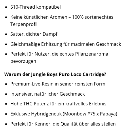
510-Thread kompatibel
Keine künstlichen Aromen – 100% sortenechtes
Terpenprofil
Satter, dichter Dampf
Gleichmäßige Erhitzung für maximalen Geschmack
Perfekt für Nutzer, die echtes Pflanzenaroma
bevorzugen
Warum der Jungle Boys Puro Loco Cartridge?
Premium-Live-Resin in seiner reinsten Form
Intensiver, natürlicher Geschmack
Hohe THC-Potenz für ein kraftvolles Erlebnis
Exklusive Hybridgenetik (Moonbow #75 x Papaya)
Perfekt für Kenner, die Qualität über alles stellen