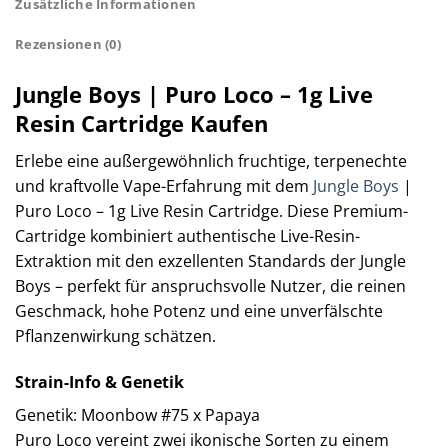
Zusätzliche Informationen
Rezensionen (0)
Jungle Boys | Puro Loco – 1g Live
Resin Cartridge Kaufen
Erlebe eine außergewöhnlich fruchtige, terpenechte
und kraftvolle Vape-Erfahrung mit dem
Jungle Boys
|
Puro Loco – 1g Live Resin Cartridge. Diese Premium-
Cartridge kombiniert authentische Live-Resin-
Extraktion mit den exzellenten Standards der Jungle
Boys – perfekt für anspruchsvolle Nutzer, die reinen
Geschmack, hohe Potenz und eine unverfälschte
Pflanzenwirkung schätzen.
Strain-Info & Genetik
Genetik: Moonbow #75 x Papaya
Puro Loco vereint zwei ikonische Sorten zu einem