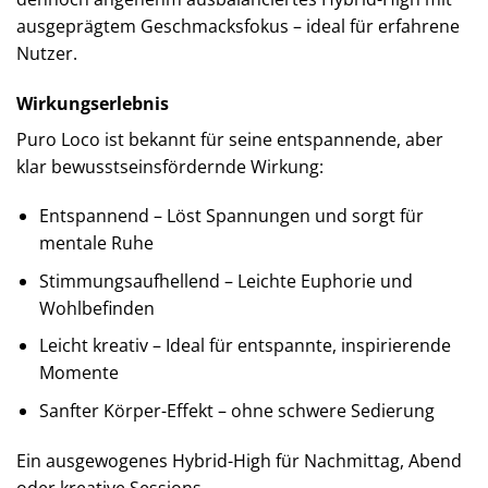
ausgeprägtem Geschmacksfokus – ideal für erfahrene
Nutzer.
Wirkungserlebnis
Puro Loco ist bekannt für seine entspannende, aber
klar bewusstseinsfördernde Wirkung:
Entspannend – Löst Spannungen und sorgt für
mentale Ruhe
Stimmungsaufhellend – Leichte Euphorie und
Wohlbefinden
Leicht kreativ – Ideal für entspannte, inspirierende
Momente
Sanfter Körper-Effekt – ohne schwere Sedierung
Ein ausgewogenes Hybrid-High für Nachmittag, Abend
oder kreative Sessions.