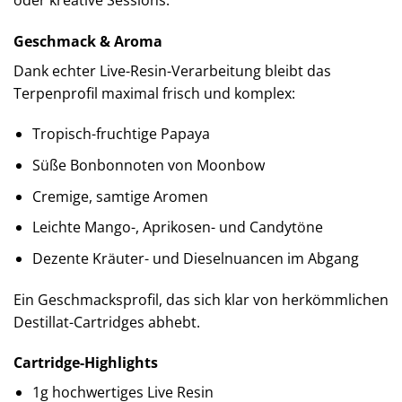
Geschmack & Aroma
Dank echter Live-Resin-Verarbeitung bleibt das
Terpenprofil maximal frisch und komplex:
Tropisch-fruchtige Papaya
Süße Bonbonnoten von Moonbow
Cremige, samtige Aromen
Leichte Mango-, Aprikosen- und Candytöne
Dezente Kräuter- und Dieselnuancen im Abgang
Ein Geschmacksprofil, das sich klar von herkömmlichen
Destillat-Cartridges abhebt.
Cartridge-Highlights
1g hochwertiges Live Resin