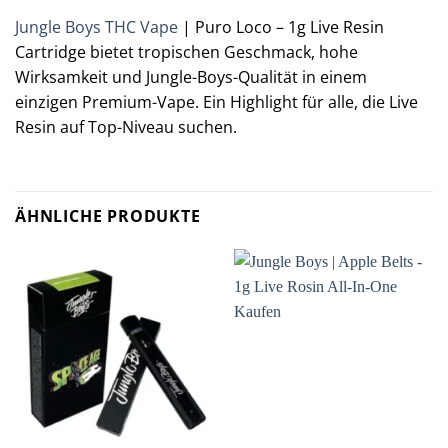
Jungle Boys THC Vape
| Puro Loco – 1g Live Resin
Cartridge bietet tropischen Geschmack, hohe
Wirksamkeit und Jungle-Boys-Qualität in einem
einzigen Premium-Vape. Ein Highlight für alle, die Live
Resin auf Top-Niveau suchen.
ÄHNLICHE PRODUKTE