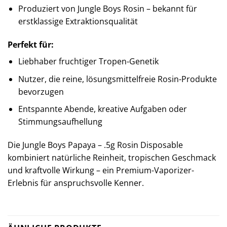
Produziert von Jungle Boys Rosin – bekannt für
erstklassige Extraktionsqualität
Perfekt für:
Liebhaber fruchtiger Tropen-Genetik
Nutzer, die reine, lösungsmittelfreie Rosin-Produkte
bevorzugen
Entspannte Abende, kreative Aufgaben oder
Stimmungsaufhellung
Die Jungle Boys Papaya – .5g Rosin Disposable
kombiniert natürliche Reinheit, tropischen Geschmack
und kraftvolle Wirkung – ein Premium-Vaporizer-
Erlebnis für anspruchsvolle Kenner.