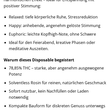
positiver Stimmung:
Relaxed: tiefe körperliche Ruhe, Stressreduktion
Happy: anhebende, angenehm gelöste Stimmung
Euphoric: leichte Kopfhigh-Note, ohne Schwere
Ideal für den Feierabend, kreative Phasen oder
meditative Auszeiten.
Warum dieses Disposable begeistert
78,85% THC – starke, aber angenehm ausgewogene
Potenz
Solventless Rosin für reinen, natürlichen Geschmack
Sofort nutzbar, kein Nachfüllen oder Laden
notwendig
Kompakte Bauform für diskreten Genuss unterwegs