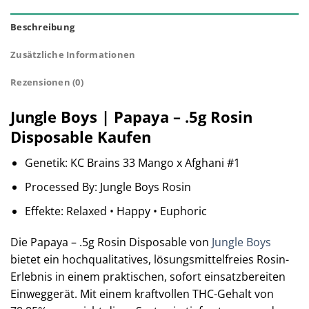
Beschreibung
Zusätzliche Informationen
Rezensionen (0)
Jungle Boys | Papaya – .5g Rosin
Disposable Kaufen
Genetik: KC Brains 33 Mango x Afghani #1
Processed By: Jungle Boys Rosin
Effekte: Relaxed • Happy • Euphoric
Die Papaya – .5g Rosin Disposable von
Jungle Boys
bietet ein hochqualitatives, lösungsmittelfreies Rosin-
Erlebnis in einem praktischen, sofort einsatzbereiten
Einweggerät. Mit einem kraftvollen THC-Gehalt von