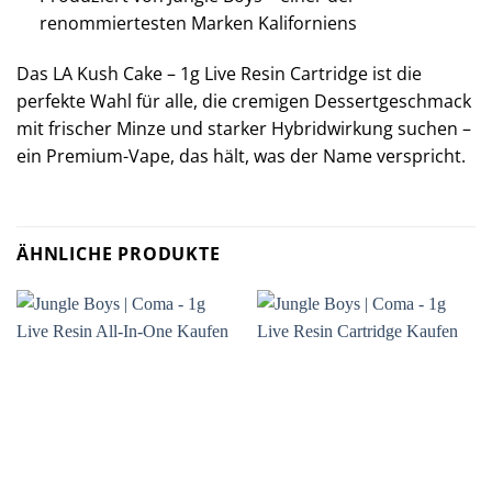
renommiertesten Marken Kaliforniens
Das LA Kush Cake – 1g Live Resin Cartridge ist die
perfekte Wahl für alle, die cremigen Dessertgeschmack
mit frischer Minze und starker Hybridwirkung suchen –
ein Premium-Vape, das hält, was der Name verspricht.
ÄHNLICHE PRODUKTE