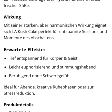
frischer Süße.
Wirkung
Mit seiner starken, aber harmonischen Wirkung eignet
sich LA Kush Cake perfekt für entspannte Sessions und
Momente des Abschaltens.
Erwartete Effekte:
Tief entspannend für Körper & Geist
Leicht euphorisierend und stimmungshebend
Beruhigend ohne Schweregefühl
Ideal für Abende, kreative Ruhephasen oder zur
Stressreduktion.
Produktdetails