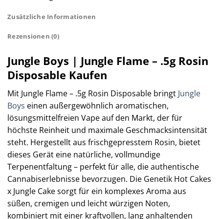
Zusätzliche Informationen
Rezensionen (0)
Jungle Boys | Jungle Flame – .5g Rosin
Disposable Kaufen
Mit Jungle Flame – .5g Rosin Disposable bringt
Jungle
Boys
einen außergewöhnlich aromatischen,
lösungsmittelfreien Vape auf den Markt, der für
höchste Reinheit und maximale Geschmacksintensität
steht. Hergestellt aus frischgepresstem Rosin, bietet
dieses Gerät eine natürliche, vollmundige
Terpenentfaltung – perfekt für alle, die authentische
Cannabiserlebnisse bevorzugen. Die Genetik Hot Cakes
x Jungle Cake sorgt für ein komplexes Aroma aus
süßen, cremigen und leicht würzigen Noten,
kombiniert mit einer kraftvollen, lang anhaltenden