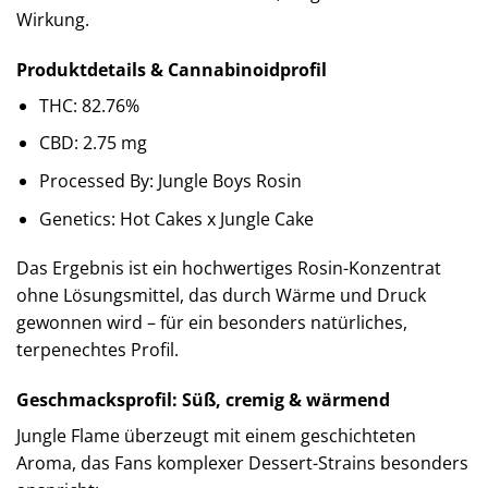
Wirkung.
Produktdetails & Cannabinoidprofil
THC: 82.76%
CBD: 2.75 mg
Processed By: Jungle Boys Rosin
Genetics: Hot Cakes x Jungle Cake
Das Ergebnis ist ein hochwertiges Rosin-Konzentrat
ohne Lösungsmittel, das durch Wärme und Druck
gewonnen wird – für ein besonders natürliches,
terpenechtes Profil.
Geschmacksprofil: Süß, cremig & wärmend
Jungle Flame überzeugt mit einem geschichteten
Aroma, das Fans komplexer Dessert-Strains besonders