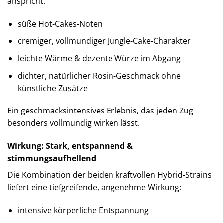
anspricht:
süße Hot-Cakes-Noten
cremiger, vollmundiger Jungle-Cake-Charakter
leichte Wärme & dezente Würze im Abgang
dichter, natürlicher Rosin-Geschmack ohne
künstliche Zusätze
Ein geschmacksintensives Erlebnis, das jeden Zug
besonders vollmundig wirken lässt.
Wirkung: Stark, entspannend &
stimmungsaufhellend
Die Kombination der beiden kraftvollen Hybrid-Strains
liefert eine tiefgreifende, angenehme Wirkung:
intensive körperliche Entspannung