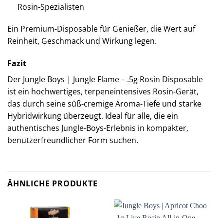
Rosin-Spezialisten
Ein Premium-Disposable für Genießer, die Wert auf
Reinheit, Geschmack und Wirkung legen.
Fazit
Der Jungle Boys | Jungle Flame – .5g Rosin Disposable
ist ein hochwertiges, terpeneintensives Rosin-Gerät,
das durch seine süß-cremige Aroma-Tiefe und starke
Hybridwirkung überzeugt. Ideal für alle, die ein
authentisches Jungle-Boys-Erlebnis in kompakter,
benutzerfreundlicher Form suchen.
ÄHNLICHE PRODUKTE