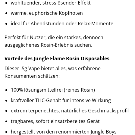
wohltuender, stresslösender Effekt
warme, euphorische Kopfnoten
ideal für Abendstunden oder Relax-Momente
Perfekt für Nutzer, die ein starkes, dennoch
ausgeglichenes Rosin-Erlebnis suchen.
Vorteile des Jungle Flame Rosin Disposables
Dieser .5g Vape bietet alles, was erfahrene
Konsumenten schätzen:
100% lösungsmittelfrei (reines Rosin)
kraftvoller THC-Gehalt für intensive Wirkung
extrem terpenechtes, natürliches Geschmacksprofil
tragbares, sofort einsatzbereites Gerät
hergestellt von den renommierten Jungle Boys