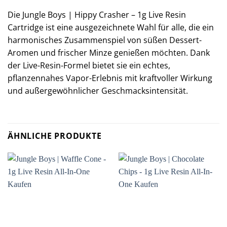
Die Jungle Boys | Hippy Crasher – 1g Live Resin
Cartridge ist eine ausgezeichnete Wahl für alle, die ein
harmonisches Zusammenspiel von süßen Dessert-
Aromen und frischer Minze genießen möchten. Dank
der Live-Resin-Formel bietet sie ein echtes,
pflanzennahes Vapor-Erlebnis mit kraftvoller Wirkung
und außergewöhnlicher Geschmacksintensität.
ÄHNLICHE PRODUKTE