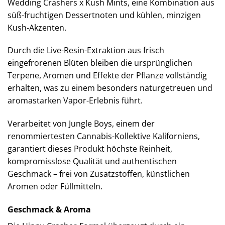
Wedding Crashers x Kush Mints, eine Kombination aus
süß-fruchtigen Dessertnoten und kühlen, minzigen
Kush-Akzenten.
Durch die Live-Resin-Extraktion aus frisch
eingefrorenen Blüten bleiben die ursprünglichen
Terpene, Aromen und Effekte der Pflanze vollständig
erhalten, was zu einem besonders naturgetreuen und
aromastarken Vapor-Erlebnis führt.
Verarbeitet von Jungle Boys, einem der
renommiertesten Cannabis-Kollektive Kaliforniens,
garantiert dieses Produkt höchste Reinheit,
kompromisslose Qualität und authentischen
Geschmack – frei von Zusatzstoffen, künstlichen
Aromen oder Füllmitteln.
Geschmack & Aroma