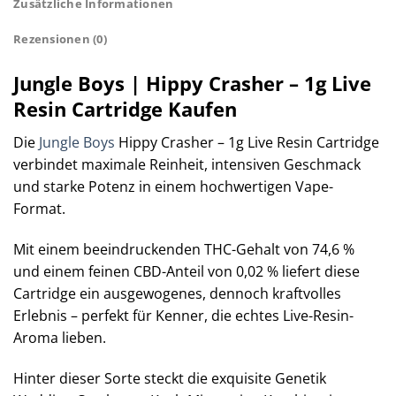
Zusätzliche Informationen
Rezensionen (0)
Jungle Boys | Hippy Crasher – 1g Live
Resin Cartridge Kaufen
Die
Jungle Boys
Hippy Crasher – 1g Live Resin Cartridge
verbindet maximale Reinheit, intensiven Geschmack
und starke Potenz in einem hochwertigen Vape-
Format.
Mit einem beeindruckenden THC-Gehalt von 74,6 %
und einem feinen CBD-Anteil von 0,02 % liefert diese
Cartridge ein ausgewogenes, dennoch kraftvolles
Erlebnis – perfekt für Kenner, die echtes Live-Resin-
Aroma lieben.
Hinter dieser Sorte steckt die exquisite Genetik