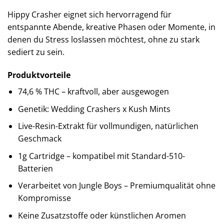
Hippy Crasher eignet sich hervorragend für
entspannte Abende, kreative Phasen oder Momente, in
denen du Stress loslassen möchtest, ohne zu stark
sediert zu sein.
Produktvorteile
74,6 % THC – kraftvoll, aber ausgewogen
Genetik: Wedding Crashers x Kush Mints
Live-Resin-Extrakt für vollmundigen, natürlichen
Geschmack
1g Cartridge – kompatibel mit Standard-510-
Batterien
Verarbeitet von Jungle Boys – Premiumqualität ohne
Kompromisse
Keine Zusatzstoffe oder künstlichen Aromen