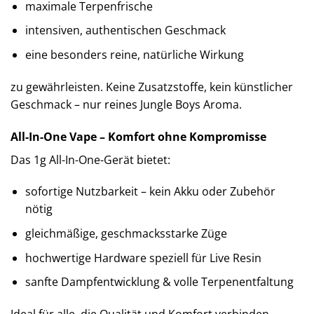
maximale Terpenfrische
intensiven, authentischen Geschmack
eine besonders reine, natürliche Wirkung
zu gewährleisten. Keine Zusatzstoffe, kein künstlicher
Geschmack – nur reines Jungle Boys Aroma.
All-In-One Vape – Komfort ohne Kompromisse
Das 1g All-In-One-Gerät bietet:
sofortige Nutzbarkeit – kein Akku oder Zubehör
nötig
gleichmäßige, geschmacksstarke Züge
hochwertige Hardware speziell für Live Resin
sanfte Dampfentwicklung & volle Terpenentfaltung