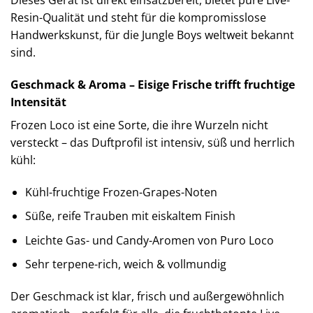
Resin-Qualität und steht für die kompromisslose
Handwerkskunst, für die Jungle Boys weltweit bekannt
sind.
Geschmack & Aroma – Eisige Frische trifft fruchtige
Intensität
Frozen Loco ist eine Sorte, die ihre Wurzeln nicht
versteckt – das Duftprofil ist intensiv, süß und herrlich
kühl:
Kühl-fruchtige Frozen-Grapes-Noten
Süße, reife Trauben mit eiskaltem Finish
Leichte Gas- und Candy-Aromen von Puro Loco
Sehr terpene-rich, weich & vollmundig
Der Geschmack ist klar, frisch und außergewöhnlich