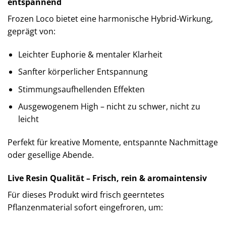
entspannend
Frozen Loco bietet eine harmonische Hybrid-Wirkung,
geprägt von:
Leichter Euphorie & mentaler Klarheit
Sanfter körperlicher Entspannung
Stimmungsaufhellenden Effekten
Ausgewogenem High – nicht zu schwer, nicht zu
leicht
Perfekt für kreative Momente, entspannte Nachmittage
oder gesellige Abende.
Live Resin Qualität – Frisch, rein & aromaintensiv
Für dieses Produkt wird frisch geerntetes
Pflanzenmaterial sofort eingefroren, um: