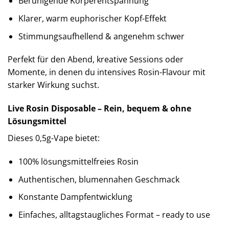
Beruhigende Körperentspannung
Klarer, warm euphorischer Kopf-Effekt
Stimmungsaufhellend & angenehm schwer
Perfekt für den Abend, kreative Sessions oder
Momente, in denen du intensives Rosin-Flavour mit
starker Wirkung suchst.
Live Rosin Disposable – Rein, bequem & ohne
Lösungsmittel
Dieses 0,5g-Vape bietet:
100% lösungsmittelfreies Rosin
Authentischen, blumennahen Geschmack
Konstante Dampfentwicklung
Einfaches, alltagstaugliches Format – ready to use