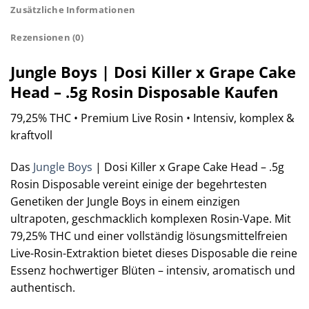
Zusätzliche Informationen
Rezensionen (0)
Jungle Boys | Dosi Killer x Grape Cake
Head – .5g Rosin Disposable Kaufen
79,25% THC • Premium Live Rosin • Intensiv, komplex &
kraftvoll
Das
Jungle Boys
| Dosi Killer x Grape Cake Head – .5g
Rosin Disposable vereint einige der begehrtesten
Genetiken der Jungle Boys in einem einzigen
ultrapoten, geschmacklich komplexen Rosin-Vape. Mit
79,25% THC und einer vollständig lösungsmittelfreien
Live-Rosin-Extraktion bietet dieses Disposable die reine
Essenz hochwertiger Blüten – intensiv, aromatisch und
authentisch.