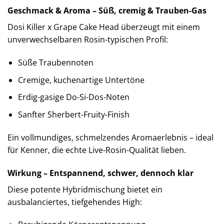
Geschmack & Aroma – Süß, cremig & Trauben-Gas
Dosi Killer x Grape Cake Head überzeugt mit einem
unverwechselbaren Rosin-typischen Profil:
Süße Traubennoten
Cremige, kuchenartige Untertöne
Erdig-gasige Do-Si-Dos-Noten
Sanfter Sherbert-Fruity-Finish
Ein vollmundiges, schmelzendes Aromaerlebnis – ideal
für Kenner, die echte Live-Rosin-Qualität lieben.
Wirkung – Entspannend, schwer, dennoch klar
Diese potente Hybridmischung bietet ein
ausbalanciertes, tiefgehendes High: