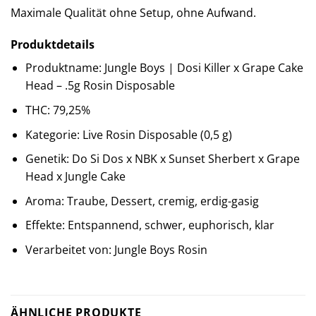
Maximale Qualität ohne Setup, ohne Aufwand.
Produktdetails
Produktname: Jungle Boys | Dosi Killer x Grape Cake
Head – .5g Rosin Disposable
THC: 79,25%
Kategorie: Live Rosin Disposable (0,5 g)
Genetik: Do Si Dos x NBK x Sunset Sherbert x Grape
Head x Jungle Cake
Aroma: Traube, Dessert, cremig, erdig-gasig
Effekte: Entspannend, schwer, euphorisch, klar
Verarbeitet von: Jungle Boys Rosin
ÄHNLICHE PRODUKTE