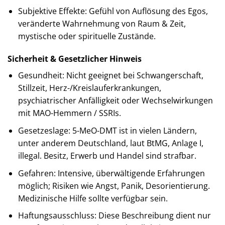
Subjektive Effekte: Gefühl von Auflösung des Egos,
veränderte Wahrnehmung von Raum & Zeit,
mystische oder spirituelle Zustände.
Sicherheit & Gesetzlicher Hinweis
Gesundheit: Nicht geeignet bei Schwangerschaft,
Stillzeit, Herz-/Kreislauferkrankungen,
psychiatrischer Anfälligkeit oder Wechselwirkungen
mit MAO-Hemmern / SSRIs.
Gesetzeslage: 5-MeO-DMT ist in vielen Ländern,
unter anderem Deutschland, laut BtMG, Anlage I,
illegal. Besitz, Erwerb und Handel sind strafbar.
Gefahren: Intensive, überwältigende Erfahrungen
möglich; Risiken wie Angst, Panik, Desorientierung.
Medizinische Hilfe sollte verfügbar sein.
Haftungsausschluss: Diese Beschreibung dient nur