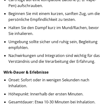
Pen) aufschrauben.
Beginnen Sie mit einem kurzen, sanften Zug, um die
persönliche Empfindlichkeit zu testen.
Halten Sie den Dampf kurz im Mund/Rachen, bevor
Sie inhalieren.
Umgebung sollte sicher und ruhig sein, Begleitung
empfohlen.
Nachwirkungen und Integration sind wichtig für das
Verständnis und die Verarbeitung der Erfahrung.
Wirk-Dauer & Erlebnisse
Onset: Sofort oder in wenigen Sekunden nach
Inhalation.
Höhepunkt: Innerhalb der ersten Minuten.
Gesamtdauer: Etwa 10-30 Minuten bei Inhalation.