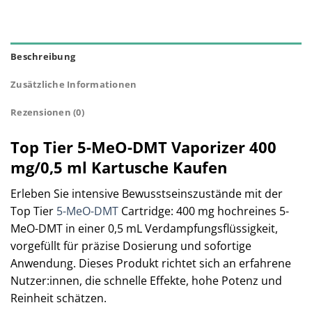
Beschreibung
Zusätzliche Informationen
Rezensionen (0)
Top Tier 5-MeO-DMT Vaporizer 400
mg/0,5 ml Kartusche Kaufen
Erleben Sie intensive Bewusstseinszustände mit der
Top Tier
5-MeO-DMT
Cartridge: 400 mg hochreines 5-
MeO-DMT in einer 0,5 mL Verdampfungsflüssigkeit,
vorgefüllt für präzise Dosierung und sofortige
Anwendung. Dieses Produkt richtet sich an erfahrene
Nutzer:innen, die schnelle Effekte, hohe Potenz und
Reinheit schätzen.