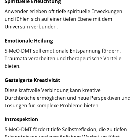
Spirituelle Erleuchtung
Anwender erleben oft tiefe spirituelle Erweckungen
und fühlen sich auf einer tiefen Ebene mit dem
Universum verbunden.
Emotionale Heilung
5-MeO-DMT soll emotionale Entspannung fördern,
Traumata verarbeiten und therapeutische Vorteile
bieten.
Gesteigerte Kreativität
Diese kraftvolle Verbindung kann kreative
Durchbrüche ermöglichen und neue Perspektiven und
Lösungen für komplexe Probleme bieten.
Introspektion
5-MeO-DMT fördert tiefe Selbstreflexion, die zu tiefen