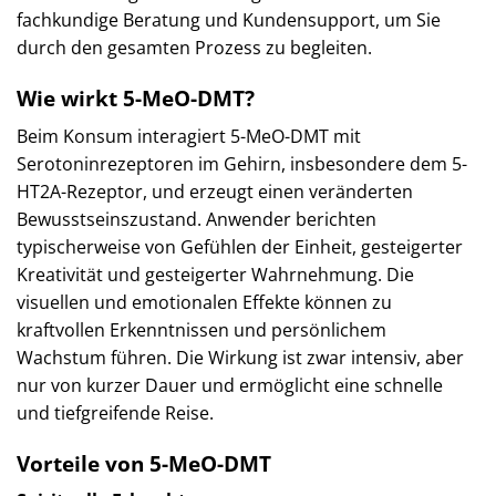
fachkundige Beratung und Kundensupport, um Sie
durch den gesamten Prozess zu begleiten.
Wie wirkt 5-MeO-DMT?
Beim Konsum interagiert 5-MeO-DMT mit
Serotoninrezeptoren im Gehirn, insbesondere dem 5-
HT2A-Rezeptor, und erzeugt einen veränderten
Bewusstseinszustand. Anwender berichten
typischerweise von Gefühlen der Einheit, gesteigerter
Kreativität und gesteigerter Wahrnehmung. Die
visuellen und emotionalen Effekte können zu
kraftvollen Erkenntnissen und persönlichem
Wachstum führen. Die Wirkung ist zwar intensiv, aber
nur von kurzer Dauer und ermöglicht eine schnelle
und tiefgreifende Reise.
Vorteile von 5-MeO-DMT