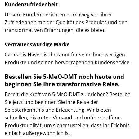
Kundenzufriedenheit
Unsere Kunden berichten durchweg von ihrer
Zufriedenheit mit der Qualität des Produkts und den
transformativen Erfahrungen, die es bietet.
Vertrauenswürdige Marke
Cannabis Haven ist bekannt für seine hochwertigen
Produkte und seinen hervorragenden Kundenservice.
Bestellen Sie 5-MeO-DMT noch heute und
beginnen Sie Ihre transformative Reise.
Bereit, die Kraft von 5-MeO-DMT zu erleben? Bestellen
Sie jetzt und beginnen Sie Ihre Reise der
Selbsterkenntnis und Erleuchtung. Wir bieten
schnellen, diskreten Versand und unübertroffene
Produktqualität, um sicherzustellen, dass Ihr Erlebnis
einfach außergewöhnlich ist.