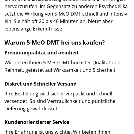
hervorzurufen. Im Gegensatz zu anderen Psychedelika
setzt die Wirkung von 5-MeO-DMT schnell und intensiv
ein. Sie hält oft 20 bis 40 Minuten an, bietet aber
lebenslange Erkenntnisse.
Warum 5-MeO-DMT bei uns kaufen?
Premiumqualität und -reinheit
Wir bieten Ihnen 5-MeO-DMT höchster Qualität und
Reinheit, getestet auf Wirksamkeit und Sicherheit.
Diskret und Schneller Versand
Ihre Bestellung wird sicher verpackt und schnell
versendet. So sind Vertraulichkeit und pünktliche
Lieferung gewährleistet.
Kundenorientierter Service
Ihre Erfahrung ist uns wichtig. Wir bieten Ihnen