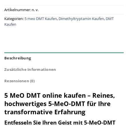
Artikelnummer:
n. v.
Kategorien:
5 meo DMT Kaufen
,
Dimethyltryptamin Kaufen
,
DMT
Kaufen
Beschreibung
Zusätzliche Informationen
Rezensionen (0)
5 MeO DMT online kaufen – Reines,
hochwertiges 5-MeO-DMT für Ihre
transformative Erfahrung
Entfesseln Sie Ihren Geist mit 5-MeO-DMT