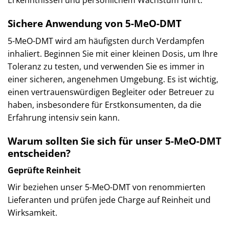
Erkenntnissen und persönlichem Wachstum führt.
Sichere Anwendung von 5-MeO-DMT
5-MeO-DMT wird am häufigsten durch Verdampfen
inhaliert. Beginnen Sie mit einer kleinen Dosis, um Ihre
Toleranz zu testen, und verwenden Sie es immer in
einer sicheren, angenehmen Umgebung. Es ist wichtig,
einen vertrauenswürdigen Begleiter oder Betreuer zu
haben, insbesondere für Erstkonsumenten, da die
Erfahrung intensiv sein kann.
Warum sollten Sie sich für unser 5-MeO-DMT
entscheiden?
Geprüfte Reinheit
Wir beziehen unser 5-MeO-DMT von renommierten
Lieferanten und prüfen jede Charge auf Reinheit und
Wirksamkeit.