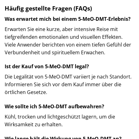
Häufig gestellte Fragen (FAQs)
Was erwartet mich bei einem 5-MeO-DMT-Erlebnis?
Erwarten Sie eine kurze, aber intensive Reise mit
tiefgreifenden emotionalen und visuellen Effekten.
Viele Anwender berichten von einem tiefen Gefühl der
Verbundenheit und spirituellem Erwachen.
Ist der Kauf von 5-MeO-DMT legal?
Die Legalität von 5-MeO-DMT variiert je nach Standort.
Informieren Sie sich vor dem Kauf immer über die
örtlichen Gesetze.
Wie sollte ich 5-MeO-DMT aufbewahren?
Kühl, trocken und lichtgeschützt lagern, um die
Wirksamkeit zu erhalten.
Wie lange hält die Wirkung von 5-MeO-DMT an?