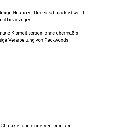
räuterige Nuancen. Der Geschmack ist weich
ofil bevorzugen.
ntale Klarheit sorgen, ohne übermäßig
rtige Verarbeitung von Packwoods
lem Charakter und moderner Premium-