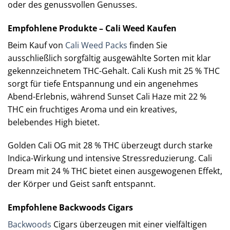
oder des genussvollen Genusses.
Empfohlene Produkte – Cali Weed Kaufen
Beim Kauf von
Cali Weed Packs
finden Sie
ausschließlich sorgfältig ausgewählte Sorten mit klar
gekennzeichnetem THC-Gehalt. Cali Kush mit 25 % THC
sorgt für tiefe Entspannung und ein angenehmes
Abend-Erlebnis, während Sunset Cali Haze mit 22 %
THC ein fruchtiges Aroma und ein kreatives,
belebendes High bietet.
Golden Cali OG mit 28 % THC überzeugt durch starke
Indica-Wirkung und intensive Stressreduzierung. Cali
Dream mit 24 % THC bietet einen ausgewogenen Effekt,
der Körper und Geist sanft entspannt.
Empfohlene Backwoods Cigars
Backwoods
Cigars überzeugen mit einer vielfältigen