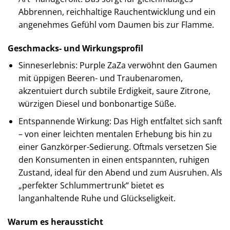
Abbrennen, reichhaltige Rauchentwicklung und ein
angenehmes Gefühl vom Daumen bis zur Flamme.
Geschmacks- und Wirkungsprofil
Sinneserlebnis: Purple ZaZa verwöhnt den Gaumen
mit üppigen Beeren- und Traubenaromen,
akzentuiert durch subtile Erdigkeit, saure Zitrone,
würzigen Diesel und bonbonartige Süße.
Entspannende Wirkung: Das High entfaltet sich sanft
– von einer leichten mentalen Erhebung bis hin zu
einer Ganzkörper-Sedierung. Oftmals versetzen Sie
den Konsumenten in einen entspannten, ruhigen
Zustand, ideal für den Abend und zum Ausruhen. Als
„perfekter Schlummertrunk“ bietet es
langanhaltende Ruhe und Glückseligkeit.
Warum es heraussticht