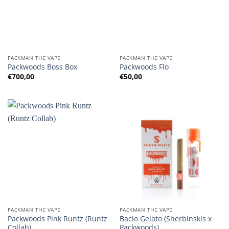
PACKMAN THC VAPE
PACKMAN THC VAPE
Packwoods Boss Box
Packwoods Flo
€
700,00
€
50,00
PACKMAN THC VAPE
PACKMAN THC VAPE
Packwoods Pink Runtz (Runtz
Bacio Gelato (Sherbinskis x
Collab)
Packwoods)