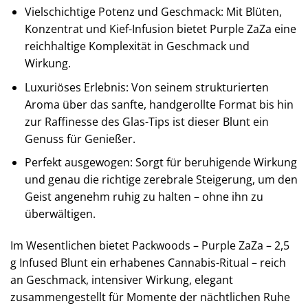
Vielschichtige Potenz und Geschmack: Mit Blüten,
Konzentrat und Kief-Infusion bietet Purple ZaZa eine
reichhaltige Komplexität in Geschmack und
Wirkung.
Luxuriöses Erlebnis: Von seinem strukturierten
Aroma über das sanfte, handgerollte Format bis hin
zur Raffinesse des Glas-Tips ist dieser Blunt ein
Genuss für Genießer.
Perfekt ausgewogen: Sorgt für beruhigende Wirkung
und genau die richtige zerebrale Steigerung, um den
Geist angenehm ruhig zu halten – ohne ihn zu
überwältigen.
Im Wesentlichen bietet Packwoods – Purple ZaZa – 2,5
g Infused Blunt ein erhabenes Cannabis-Ritual – reich
an Geschmack, intensiver Wirkung, elegant
zusammengestellt für Momente der nächtlichen Ruhe