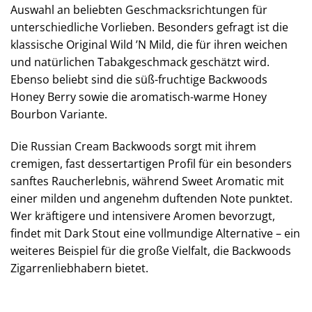
Auswahl an beliebten Geschmacksrichtungen für
unterschiedliche Vorlieben. Besonders gefragt ist die
klassische Original Wild ’N Mild, die für ihren weichen
und natürlichen Tabakgeschmack geschätzt wird.
Ebenso beliebt sind die süß-fruchtige Backwoods
Honey Berry sowie die aromatisch-warme Honey
Bourbon Variante.
Die Russian Cream Backwoods sorgt mit ihrem
cremigen, fast dessertartigen Profil für ein besonders
sanftes Raucherlebnis, während Sweet Aromatic mit
einer milden und angenehm duftenden Note punktet.
Wer kräftigere und intensivere Aromen bevorzugt,
findet mit Dark Stout eine vollmundige Alternative – ein
weiteres Beispiel für die große Vielfalt, die Backwoods
Zigarrenliebhabern bietet.