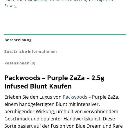
Einweg
Beschreibung
Zusätzliche Informationen
Rezensionen (0)
Packwoods – Purple ZaZa – 2.5g
Infused Blunt Kaufen
Erleben Sie den Luxus von
Packwoods
– Purple ZaZa,
einem handgefertigten Blunt mit intensiver,
beruhigender Wirkung, umhüllt von verwöhnendem
Geschmack und opulenter Handwerkskunst. Diese
Sorte basiert auf der Fusion von Blue Dream und Rare