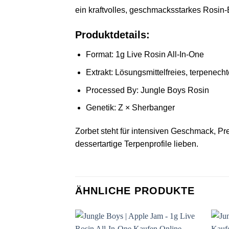
ein kraftvolles, geschmacksstarkes Rosi
Produktdetails:
Format: 1g Live Rosin All-In-One
Extrakt: Lösungsmittelfreies, terpenech
Processed By: Jungle Boys Rosin
Genetik: Z × Sherbanger
Zorbet steht für intensiven Geschmack, Pr
dessertartige Terpenprofile lieben.
ÄHNLICHE PRODUKTE