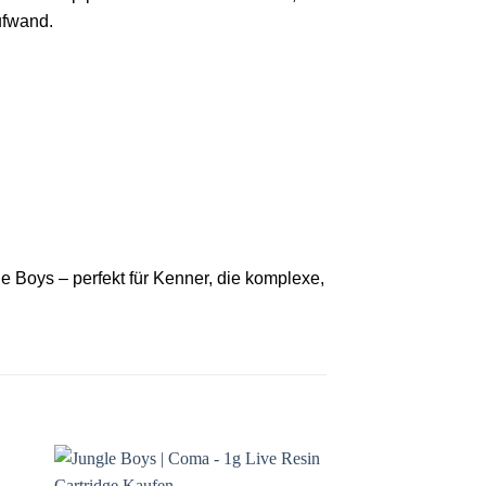
ufwand.
e Boys – perfekt für Kenner, die komplexe,