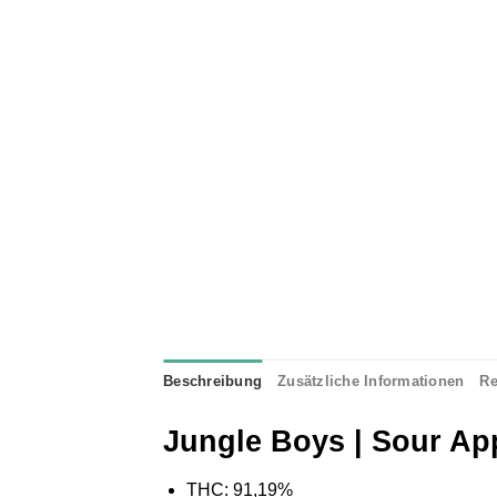
Beschreibung
Zusätzliche Informationen
Re
Jungle Boys | Sour App
THC: 91,19%