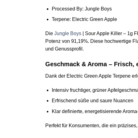
Processed By: Jungle Boys
Terpene: Electric Green Apple
Die
Jungle Boys
| Sour Apple Killer – 1g 
Potenz von 91,19%. Diese hochwertige Flav
und Genussprofil.
Geschmack & Aroma – Frisch, el
Dank der Electric Green Apple Terpene er
Intensiv fruchtiger, grüner Apfelgeschm
Erfrischend süße und saure Nuancen
Klar definierte, energetisierende Aroma
Perfekt für Konsumenten, die ein präzises