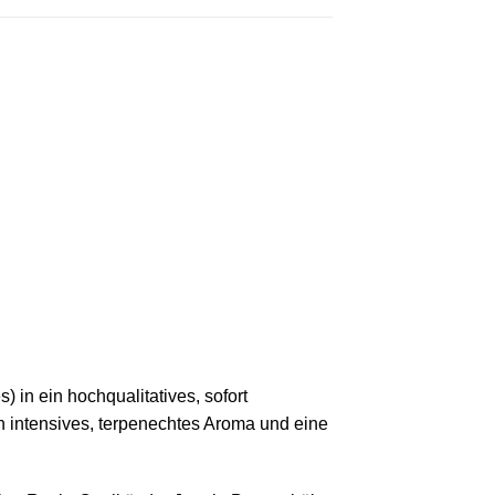
 in ein hochqualitatives, sofort
in intensives, terpenechtes Aroma und eine