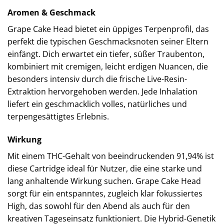
Aromen & Geschmack
Grape Cake Head bietet ein üppiges Terpenprofil, das
perfekt die typischen Geschmacksnoten seiner Eltern
einfängt. Dich erwartet ein tiefer, süßer Traubenton,
kombiniert mit cremigen, leicht erdigen Nuancen, die
besonders intensiv durch die frische Live-Resin-
Extraktion hervorgehoben werden. Jede Inhalation
liefert ein geschmacklich volles, natürliches und
terpengesättigtes Erlebnis.
Wirkung
Mit einem THC-Gehalt von beeindruckenden 91,94% ist
diese Cartridge ideal für Nutzer, die eine starke und
lang anhaltende Wirkung suchen. Grape Cake Head
sorgt für ein entspanntes, zugleich klar fokussiertes
High, das sowohl für den Abend als auch für den
kreativen Tageseinsatz funktioniert. Die Hybrid-Genetik