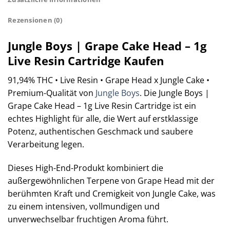
Rezensionen (0)
Jungle Boys | Grape Cake Head – 1g
Live Resin Cartridge Kaufen
91,94% THC • Live Resin • Grape Head x Jungle Cake •
Premium-Qualität von
Jungle Boys
. Die Jungle Boys |
Grape Cake Head – 1g Live Resin Cartridge ist ein
echtes Highlight für alle, die Wert auf erstklassige
Potenz, authentischen Geschmack und saubere
Verarbeitung legen.
Dieses High-End-Produkt kombiniert die
außergewöhnlichen Terpene von Grape Head mit der
berühmten Kraft und Cremigkeit von Jungle Cake, was
zu einem intensiven, vollmundigen und
unverwechselbar fruchtigen Aroma führt.