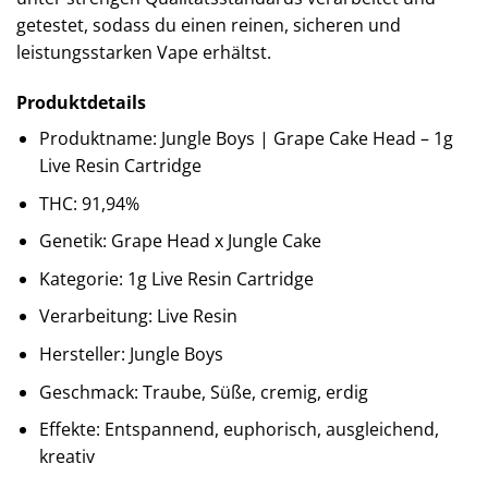
getestet, sodass du einen reinen, sicheren und
leistungsstarken Vape erhältst.
Produktdetails
Produktname: Jungle Boys | Grape Cake Head – 1g
Live Resin Cartridge
THC: 91,94%
Genetik: Grape Head x Jungle Cake
Kategorie: 1g Live Resin Cartridge
Verarbeitung: Live Resin
Hersteller: Jungle Boys
Geschmack: Traube, Süße, cremig, erdig
Effekte: Entspannend, euphorisch, ausgleichend,
kreativ