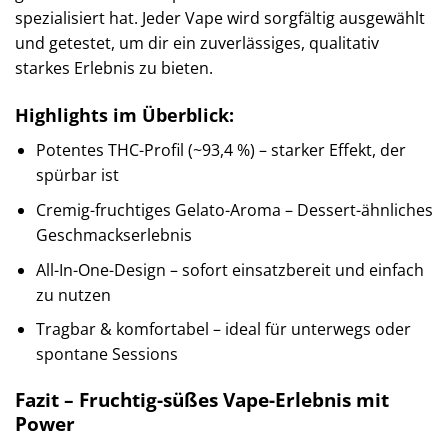
spezialisiert hat. Jeder Vape wird sorgfältig ausgewählt
und getestet, um dir ein zuverlässiges, qualitativ
starkes Erlebnis zu bieten.
Highlights im Überblick:
Potentes THC-Profil (~93,4 %) – starker Effekt, der
spürbar ist
Cremig-fruchtiges Gelato-Aroma – Dessert-ähnliches
Geschmackserlebnis
All-In-One-Design – sofort einsatzbereit und einfach
zu nutzen
Tragbar & komfortabel – ideal für unterwegs oder
spontane Sessions
Fazit – Fruchtig-süßes Vape-Erlebnis mit
Power