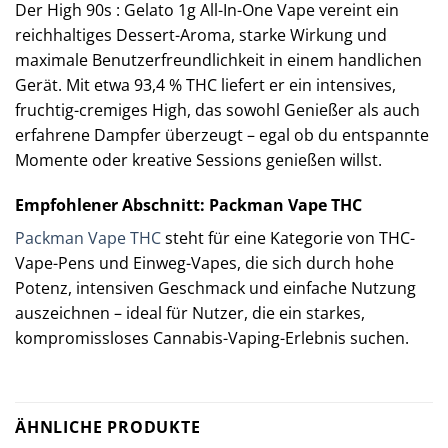
Der High 90s : Gelato 1g All-In-One Vape vereint ein
reichhaltiges Dessert-Aroma, starke Wirkung und
maximale Benutzerfreundlichkeit in einem handlichen
Gerät. Mit etwa 93,4 % THC liefert er ein intensives,
fruchtig-cremiges High, das sowohl Genießer als auch
erfahrene Dampfer überzeugt – egal ob du entspannte
Momente oder kreative Sessions genießen willst.
Empfohlener Abschnitt: Packman Vape THC
Packman Vape THC
steht für eine Kategorie von THC-
Vape-Pens und Einweg-Vapes, die sich durch hohe
Potenz, intensiven Geschmack und einfache Nutzung
auszeichnen – ideal für Nutzer, die ein starkes,
kompromissloses Cannabis-Vaping-Erlebnis suchen.
ÄHNLICHE PRODUKTE