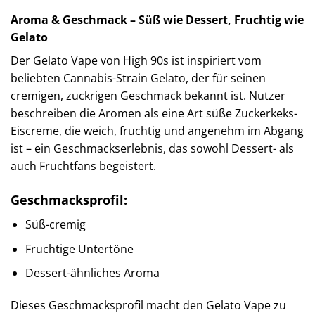
Aroma & Geschmack – Süß wie Dessert, Fruchtig wie
Gelato
Der Gelato Vape von High 90s ist inspiriert vom
beliebten Cannabis-Strain Gelato, der für seinen
cremigen, zuckrigen Geschmack bekannt ist. Nutzer
beschreiben die Aromen als eine Art süße Zuckerkeks-
Eiscreme, die weich, fruchtig und angenehm im Abgang
ist – ein Geschmackserlebnis, das sowohl Dessert- als
auch Fruchtfans begeistert.
Geschmacksprofil:
Süß-cremig
Fruchtige Untertöne
Dessert-ähnliches Aroma
Dieses Geschmacksprofil macht den Gelato Vape zu