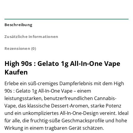
Beschreibung
Zusätzliche Informationen
Rezensionen (0)
High 90s : Gelato 1g All-In-One Vape
Kaufen
Erlebe ein süß-cremiges Dampferlebnis mit dem High
90s : Gelato 1g All-In-One Vape – einem
leistungsstarken, benutzerfreundlichen Cannabis-
Vape, das klassische Dessert-Aromen, starke Potenz
und ein unkompliziertes All-In-One-Design vereint. Ideal
für alle, die fruchtig-süße Geschmacksprofile und hohe
Wirkung in einem tragbaren Gerät schätzen.