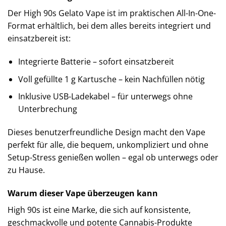
Der High 90s Gelato Vape ist im praktischen All-In-One-
Format erhältlich, bei dem alles bereits integriert und
einsatzbereit ist:
Integrierte Batterie – sofort einsatzbereit
Voll gefüllte 1 g Kartusche – kein Nachfüllen nötig
Inklusive USB-Ladekabel – für unterwegs ohne
Unterbrechung
Dieses benutzerfreundliche Design macht den Vape
perfekt für alle, die bequem, unkompliziert und ohne
Setup-Stress genießen wollen – egal ob unterwegs oder
zu Hause.
Warum dieser Vape überzeugen kann
High 90s ist eine Marke, die sich auf konsistente,
geschmackvolle und potente Cannabis-Produkte