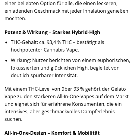
einer beliebten Option für alle, die einen leckeren,
einladenden Geschmack mit jeder Inhalation genießen
möchten.
Potenz & Wirkung – Starkes Hybrid-High
THC-Gehalt: ca. 93,4 % THC – bestätigt als
hochpotenter Cannabis-Vape.
Wirkung: Nutzer berichten von einem euphorischen,
fokussierten und glücklichen High, begleitet von
deutlich spürbarer Intensität.
Mit einem THC-Level von über 93 % gehört der Gelato
Vape zu den stärkeren All-In-One-Vapes auf dem Markt
und eignet sich für erfahrene Konsumenten, die ein
intensives, aber geschmackvolles Dampferlebnis
suchen.
All-In-One-Design – Komfort & Mobilität