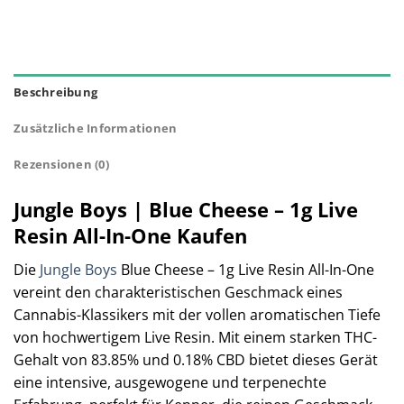
Beschreibung
Zusätzliche Informationen
Rezensionen (0)
Jungle Boys | Blue Cheese – 1g Live
Resin All-In-One Kaufen
Die
Jungle Boys
Blue Cheese – 1g Live Resin All-In-One
vereint den charakteristischen Geschmack eines
Cannabis-Klassikers mit der vollen aromatischen Tiefe
von hochwertigem Live Resin. Mit einem starken THC-
Gehalt von 83.85% und 0.18% CBD bietet dieses Gerät
eine intensive, ausgewogene und terpenechte