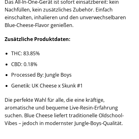
Das All-In-One-Gerät ist sofort einsatzbereit: kein
Nachfüllen, kein zusätzliches Zubehör. Einfach
einschalten, inhalieren und den unverwechselbaren
Blue-Cheese-Flavor genießen.
Zusätzliche Produktdaten:
THC: 83.85%
CBD: 0.18%
Processed By: Jungle Boys
Genetik: UK Cheese x Skunk #1
Die perfekte Wahl für alle, die eine kräftige,
aromatische und bequeme Live-Resin-Erfahrung
suchen. Blue Cheese liefert traditionelle Oldschool-
Vibes – jedoch in modernster Jungle-Boys-Qualität.