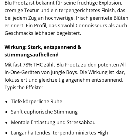
Blu Frootz ist bekannt für seine fruchtige Explosion,
cremige Textur und ein terpengerichtetes Finish, das
bei jedem Zug an hochwertige, frisch geerntete Blüten
erinnert. Ein Profil, das sowohl Connoisseurs als auch
Geschmacksliebhaber begeistert.
Wirkung: Stark, entspannend &
stimmungsaufhellend
Mit fast 78% THC zählt Blu Frootz zu den potenten All-
In-One-Geräten von Jungle Boys. Die Wirkung ist klar,
fokussiert und gleichzeitig angenehm entspannend.
Typische Effekte:
Tiefe körperliche Ruhe
Sanft euphorische Stimmung
Mentale Entlastung und Stressabbau
Langanhaltendes, terpendominiertes High