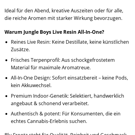
Ideal für den Abend, kreative Auszeiten oder für alle,
die reiche Aromen mit starker Wirkung bevorzugen.
Warum Jungle Boys Live Resin All-In-One?
Reines Live Resin: Keine Destillate, keine künstlichen
Zusätze.
Frisches Terpenprofil: Aus schockgefrostetem
Material für maximale Aromatreue.
All-In-One Design: Sofort einsatzbereit – keine Pods,
kein Akkuwechsel.
Premium Indoor-Genetik: Selektiert, handwerklich
angebaut & schonend verarbeitet.
Authentisch & potent: Für Konsumenten, die ein
echtes Cannabis-Erlebnis suchen.