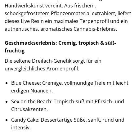
Handwerkskunst vereint. Aus frischem,
schockgefrostetem Pflanzenmaterial extrahiert, liefert
dieses Live Resin ein maximales Terpenprofil und ein
authentisches, aromatisches Cannabis-Erlebnis.
Geschmackserlebnis: Cremig, tropisch & süß-
fruchtig
Die seltene Dreifach-Genetik sorgt für ein
unvergleichliches Aromenprofil:
Blue Cheese: Cremige, vollmundige Tiefe mit leicht
erdigen Nuancen.
Sex on the Beach: Tropisch-süß mit Pfirsich- und
Citrusakzenten.
Candy Cake: Dessertartige Süße, sanft, rund und
intensiv.