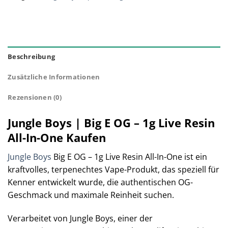
Beschreibung
Zusätzliche Informationen
Rezensionen (0)
Jungle Boys | Big E OG – 1g Live Resin
All-In-One Kaufen
Jungle Boys
Big E OG – 1g Live Resin All-In-One ist ein
kraftvolles, terpenechtes Vape-Produkt, das speziell für
Kenner entwickelt wurde, die authentischen OG-
Geschmack und maximale Reinheit suchen.
Verarbeitet von Jungle Boys, einer der