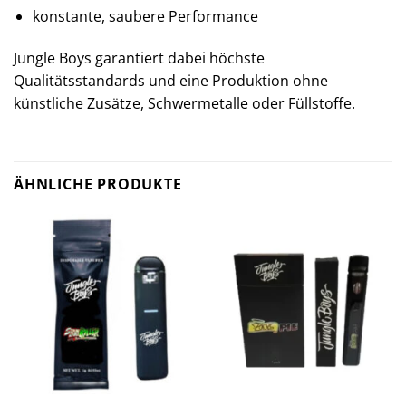
konstante, saubere Performance
Jungle Boys garantiert dabei höchste
Qualitätsstandards und eine Produktion ohne
künstliche Zusätze, Schwermetalle oder Füllstoffe.
ÄHNLICHE PRODUKTE