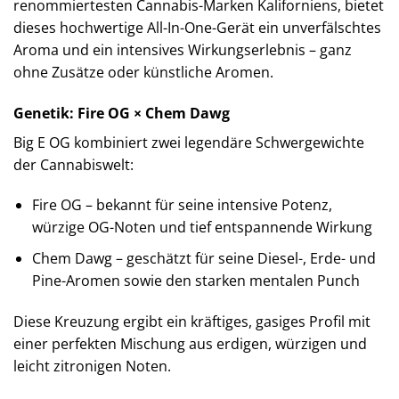
renommiertesten Cannabis-Marken Kaliforniens, bietet
dieses hochwertige All-In-One-Gerät ein unverfälschtes
Aroma und ein intensives Wirkungserlebnis – ganz
ohne Zusätze oder künstliche Aromen.
Genetik: Fire OG × Chem Dawg
Big E OG kombiniert zwei legendäre Schwergewichte
der Cannabiswelt:
Fire OG – bekannt für seine intensive Potenz,
würzige OG-Noten und tief entspannende Wirkung
Chem Dawg – geschätzt für seine Diesel-, Erde- und
Pine-Aromen sowie den starken mentalen Punch
Diese Kreuzung ergibt ein kräftiges, gasiges Profil mit
einer perfekten Mischung aus erdigen, würzigen und
leicht zitronigen Noten.