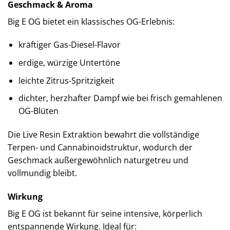
Geschmack & Aroma
Big E OG bietet ein klassisches OG-Erlebnis:
kräftiger Gas-Diesel-Flavor
erdige, würzige Untertöne
leichte Zitrus-Spritzigkeit
dichter, herzhafter Dampf wie bei frisch gemahlenen
OG-Blüten
Die Live Resin Extraktion bewahrt die vollständige
Terpen- und Cannabinoidstruktur, wodurch der
Geschmack außergewöhnlich naturgetreu und
vollmundig bleibt.
Wirkung
Big E OG ist bekannt für seine intensive, körperlich
entspannende Wirkung. Ideal für: