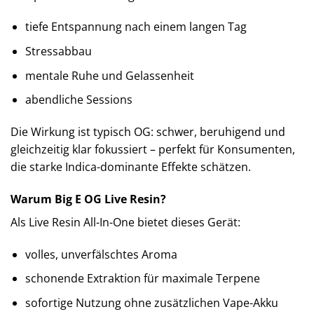
tiefe Entspannung nach einem langen Tag
Stressabbau
mentale Ruhe und Gelassenheit
abendliche Sessions
Die Wirkung ist typisch OG: schwer, beruhigend und
gleichzeitig klar fokussiert – perfekt für Konsumenten,
die starke Indica-dominante Effekte schätzen.
Warum Big E OG Live Resin?
Als Live Resin All-In-One bietet dieses Gerät:
volles, unverfälschtes Aroma
schonende Extraktion für maximale Terpene
sofortige Nutzung ohne zusätzlichen Vape-Akku