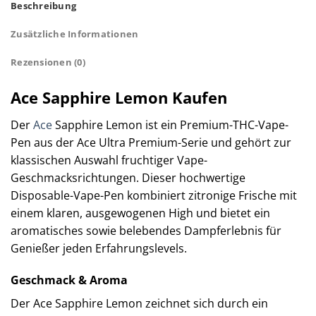
Beschreibung
Zusätzliche Informationen
Rezensionen (0)
Ace Sapphire Lemon Kaufen
Der
Ace
Sapphire Lemon ist ein Premium-THC-Vape-
Pen aus der Ace Ultra Premium-Serie und gehört zur
klassischen Auswahl fruchtiger Vape-
Geschmacksrichtungen. Dieser hochwertige
Disposable-Vape-Pen kombiniert zitronige Frische mit
einem klaren, ausgewogenen High und bietet ein
aromatisches sowie belebendes Dampferlebnis für
Genießer jeden Erfahrungslevels.
Geschmack & Aroma
Der Ace Sapphire Lemon zeichnet sich durch ein