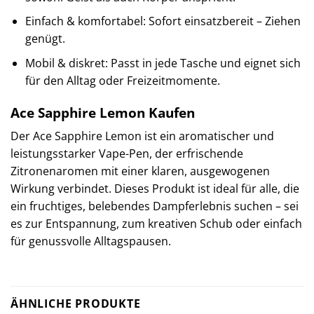
Einfach & komfortabel: Sofort einsatzbereit – Ziehen
genügt.
Mobil & diskret: Passt in jede Tasche und eignet sich
für den Alltag oder Freizeitmomente.
Ace Sapphire Lemon Kaufen
Der Ace Sapphire Lemon ist ein aromatischer und
leistungsstarker Vape-Pen, der erfrischende
Zitronenaromen mit einer klaren, ausgewogenen
Wirkung verbindet. Dieses Produkt ist ideal für alle, die
ein fruchtiges, belebendes Dampferlebnis suchen – sei
es zur Entspannung, zum kreativen Schub oder einfach
für genussvolle Alltagspausen.
ÄHNLICHE PRODUKTE