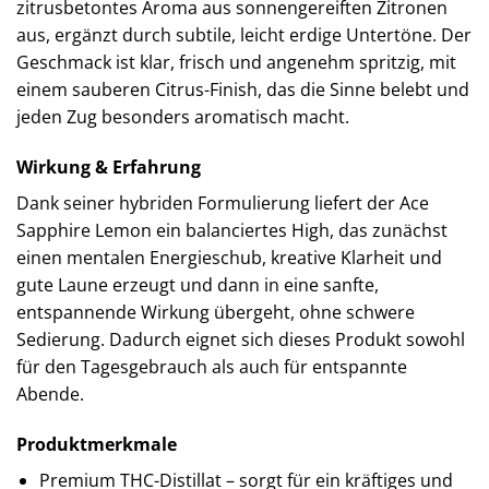
zitrusbetontes Aroma aus sonnengereiften Zitronen
aus, ergänzt durch subtile, leicht erdige Untertöne. Der
Geschmack ist klar, frisch und angenehm spritzig, mit
einem sauberen Citrus-Finish, das die Sinne belebt und
jeden Zug besonders aromatisch macht.
Wirkung & Erfahrung
Dank seiner hybriden Formulierung liefert der Ace
Sapphire Lemon ein balanciertes High, das zunächst
einen mentalen Energieschub, kreative Klarheit und
gute Laune erzeugt und dann in eine sanfte,
entspannende Wirkung übergeht, ohne schwere
Sedierung. Dadurch eignet sich dieses Produkt sowohl
für den Tagesgebrauch als auch für entspannte
Abende.
Produktmerkmale
Premium THC-Distillat – sorgt für ein kräftiges und