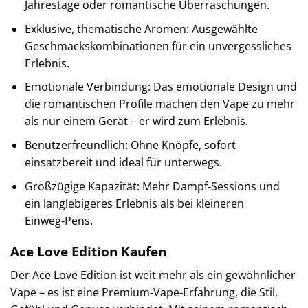
Jahrestage oder romantische Überraschungen.
Exklusive, thematische Aromen: Ausgewählte
Geschmackskombinationen für ein unvergessliches
Erlebnis.
Emotionale Verbindung: Das emotionale Design und
die romantischen Profile machen den Vape zu mehr
als nur einem Gerät – er wird zum Erlebnis.
Benutzerfreundlich: Ohne Knöpfe, sofort
einsatzbereit und ideal für unterwegs.
Großzügige Kapazität: Mehr Dampf‑Sessions und
ein langlebigeres Erlebnis als bei kleineren
Einweg‑Pens.
Ace Love Edition Kaufen
Der Ace Love Edition ist weit mehr als ein gewöhnlicher
Vape – es ist eine Premium‑Vape‑Erfahrung, die Stil,