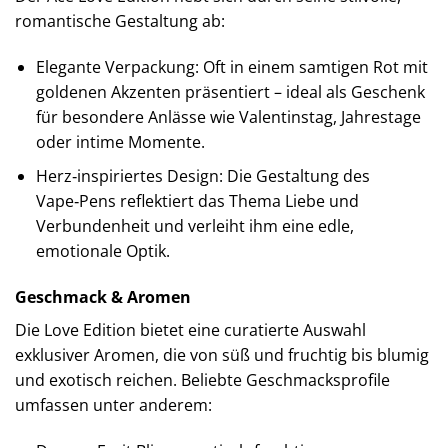
romantische Gestaltung ab:
Elegante Verpackung: Oft in einem samtigen Rot mit
goldenen Akzenten präsentiert – ideal als Geschenk
für besondere Anlässe wie Valentinstag, Jahrestage
oder intime Momente.
Herz‑inspiriertes Design: Die Gestaltung des
Vape‑Pens reflektiert das Thema Liebe und
Verbundenheit und verleiht ihm eine edle,
emotionale Optik.
Geschmack & Aromen
Die Love Edition bietet eine curatierte Auswahl
exklusiver Aromen, die von süß und fruchtig bis blumig
und exotisch reichen. Beliebte Geschmacksprofile
umfassen unter anderem: