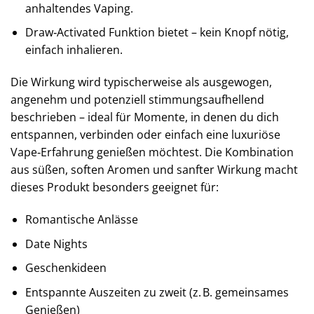
anhaltendes Vaping.
Draw‑Activated Funktion bietet – kein Knopf nötig,
einfach inhalieren.
Die Wirkung wird typischerweise als ausgewogen,
angenehm und potenziell stimmungsaufhellend
beschrieben – ideal für Momente, in denen du dich
entspannen, verbinden oder einfach eine luxuriöse
Vape‑Erfahrung genießen möchtest. Die Kombination
aus süßen, soften Aromen und sanfter Wirkung macht
dieses Produkt besonders geeignet für:
Romantische Anlässe
Date Nights
Geschenkideen
Entspannte Auszeiten zu zweit (z. B. gemeinsames
Genießen)