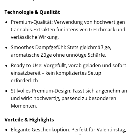
Technologie & Qualität
Premium‑Qualität: Verwendung von hochwertigen
Cannabis‑Extrakten für intensiven Geschmack und
verlässliche Wirkung.
Smoothes Dampfgefühl: Stets gleichmäßige,
aromatische Züge ohne unnötige Schärfe.
Ready‑to‑Use: Vorgefüllt, vorab geladen und sofort
einsatzbereit – kein kompliziertes Setup
erforderlich.
Stilvolles Premium‑Design: Fasst sich angenehm an
und wirkt hochwertig, passend zu besonderen
Momenten.
Vorteile & Highlights
Elegante Geschenkoption: Perfekt für Valentinstag,