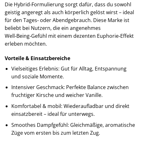
Die Hybrid‑Formulierung sorgt dafür, dass du sowohl
geistig angeregt als auch körperlich gelöst wirst – ideal
für den Tages‑ oder Abendgebrauch. Diese Marke ist
beliebt bei Nutzern, die ein angenehmes
Well‑Being‑Gefühl mit einem dezenten Euphorie‑Effekt
erleben möchten.
Vorteile & Einsatzbereiche
Vielseitiges Erlebnis: Gut für Alltag, Entspannung
und soziale Momente.
Intensiver Geschmack: Perfekte Balance zwischen
fruchtiger Kirsche und weicher Vanille.
Komfortabel & mobil: Wiederaufladbar und direkt
einsatzbereit – ideal für unterwegs.
Smoothes Dampfgefühl: Gleichmäßige, aromatische
Züge vom ersten bis zum letzten Zug.