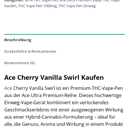
Kaufen
,
THC Vape Pen 1000mg
,
THC Vape Pen Einweg
Beschreibung
Zusätzliche Informationen
Rezensionen (0)
Ace Cherry Vanilla Swirl Kaufen
Ace
Cherry Vanilla Swirl ist ein Premium‑THC‑Vape‑Pen
aus der Ace Ultra Premium‑Reihe. Dieses hochwertige
Einweg‑Vape‑Gerät kombiniert ein verlockendes
Geschmackserlebnis mit einer ausgewogenen Wirkung
aus einer Hybrid‑Cannabis‑Formulierung – ideal für
alle, die Genuss, Aroma und Wirkung in einem Produkt