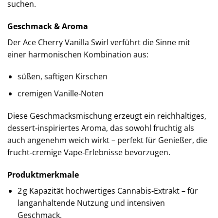
suchen.
Geschmack & Aroma
Der Ace Cherry Vanilla Swirl verführt die Sinne mit
einer harmonischen Kombination aus:
süßen, saftigen Kirschen
cremigen Vanille‑Noten
Diese Geschmacksmischung erzeugt ein reichhaltiges,
dessert‑inspiriertes Aroma, das sowohl fruchtig als
auch angenehm weich wirkt – perfekt für Genießer, die
frucht‑cremige Vape‑Erlebnisse bevorzugen.
Produktmerkmale
2 g Kapazität hochwertiges Cannabis‑Extrakt – für
langanhaltende Nutzung und intensiven
Geschmack.