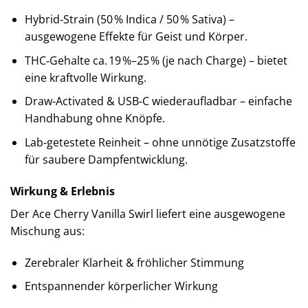
Hybrid‑Strain (50 % Indica / 50 % Sativa) –
ausgewogene Effekte für Geist und Körper.
THC‑Gehalte ca. 19 %–25 % (je nach Charge) – bietet
eine kraftvolle Wirkung.
Draw‑Activated & USB‑C wiederaufladbar – einfache
Handhabung ohne Knöpfe.
Lab‑getestete Reinheit – ohne unnötige Zusatzstoffe
für saubere Dampfentwicklung.
Wirkung & Erlebnis
Der Ace Cherry Vanilla Swirl liefert eine ausgewogene
Mischung aus:
Zerebraler Klarheit & fröhlicher Stimmung
Entspannender körperlicher Wirkung