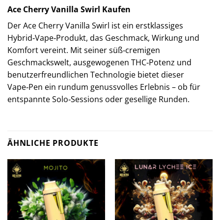
Ace Cherry Vanilla Swirl Kaufen
Der Ace Cherry Vanilla Swirl ist ein erstklassiges
Hybrid‑Vape‑Produkt, das Geschmack, Wirkung und
Komfort vereint. Mit seiner süß‑cremigen
Geschmackswelt, ausgewogenen THC‑Potenz und
benutzerfreundlichen Technologie bietet dieser
Vape‑Pen ein rundum genussvolles Erlebnis – ob für
entspannte Solo‑Sessions oder gesellige Runden.
ÄHNLICHE PRODUKTE